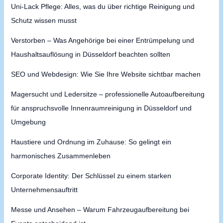
Uni-Lack Pflege: Alles, was du über richtige Reinigung und
Schutz wissen musst
Verstorben – Was Angehörige bei einer Entrümpelung und
Haushaltsauflösung in Düsseldorf beachten sollten
SEO und Webdesign: Wie Sie Ihre Website sichtbar machen
Magersucht und Ledersitze – professionelle Autoaufbereitung
für anspruchsvolle Innenraumreinigung in Düsseldorf und
Umgebung
Haustiere und Ordnung im Zuhause: So gelingt ein
harmonisches Zusammenleben
Corporate Identity: Der Schlüssel zu einem starken
Unternehmensauftritt
Messe und Ansehen – Warum Fahrzeugaufbereitung bei