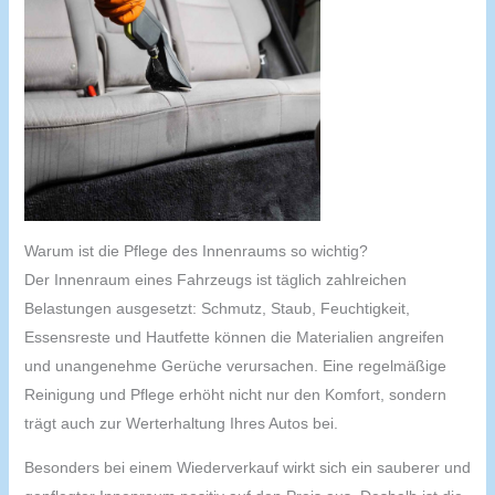
Warum ist die Pflege des Innenraums so wichtig?
Der Innenraum eines Fahrzeugs ist täglich zahlreichen
Belastungen ausgesetzt: Schmutz, Staub, Feuchtigkeit,
Essensreste und Hautfette können die Materialien angreifen
und unangenehme Gerüche verursachen. Eine regelmäßige
Reinigung und Pflege erhöht nicht nur den Komfort, sondern
trägt auch zur Werterhaltung Ihres Autos bei.
Besonders bei einem Wiederverkauf wirkt sich ein sauberer und