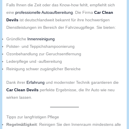
Falls Ihnen die Zeit oder das Know-how fehlt, empfiehlt sich
eine
professionelle Autoaufbereitung
. Die Firma
Car Clean
Devils
ist deutschlandweit bekannt für ihre hochwertigen
Dienstleistungen im Bereich der Fahrzeugpflege. Sie bieten:
Gründliche
Innenreinigung
Polster- und Teppichshampoonierung
Ozonbehandlung zur Geruchsentfernung
Lederpflege und -aufbereitung
Reinigung schwer zugänglicher Bereiche
Dank ihrer
Erfahrung
und modernster Technik garantieren die
Car Clean Devils
perfekte Ergebnisse, die Ihr Auto wie neu
wirken lassen.
Tipps zur langfristigen Pflege
Regelmäßigkeit
: Reinigen Sie den Innenraum mindestens alle