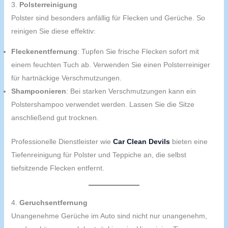
3.
Polsterreinigung
Polster sind besonders anfällig für Flecken und Gerüche. So
reinigen Sie diese effektiv:
Fleckenentfernung
: Tupfen Sie frische Flecken sofort mit
einem feuchten Tuch ab. Verwenden Sie einen Polsterreiniger
für hartnäckige Verschmutzungen.
Shampoonieren
: Bei starken Verschmutzungen kann ein
Polstershampoo verwendet werden. Lassen Sie die Sitze
anschließend gut trocknen.
Professionelle Dienstleister wie
Car Clean Devils
bieten eine
Tiefenreinigung für Polster und Teppiche an, die selbst
tiefsitzende Flecken entfernt.
4.
Geruchsentfernung
Unangenehme Gerüche im Auto sind nicht nur unangenehm,