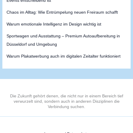
Events entscheidend ist
Chaos im Alltag: Wie Entrümpelung neuen Freiraum schafft
Warum emotionale Intelligenz im Design wichtig ist
Sportwagen und Ausstattung – Premium Autoaufbereitung in
Düsseldorf und Umgebung
Warum Plakatwerbung auch im digitalen Zeitalter funktioniert
Die Zukunft gehört denen, die nicht nur in einem Bereich tief
verwurzelt sind, sondern auch in anderen Disziplinen die
Verbindung suchen.