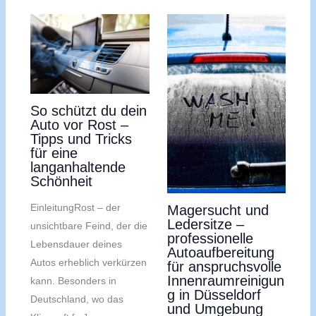
So schützt du dein
Auto vor Rost –
Tipps und Tricks
für eine
langanhaltende
Schönheit
EinleitungRost – der
Magersucht und
Ledersitze –
unsichtbare Feind, der die
professionelle
Lebensdauer deines
Autoaufbereitung
Autos erheblich verkürzen
für anspruchsvolle
Innenraumreinigun
kann. Besonders in
g in Düsseldorf
Deutschland, wo das
und Umgebung