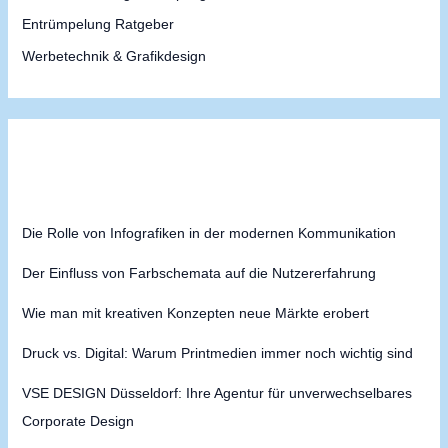
h
Entrümpelung Ratgeber
:
Werbetechnik & Grafikdesign
Die Rolle von Infografiken in der modernen Kommunikation
Der Einfluss von Farbschemata auf die Nutzererfahrung
Wie man mit kreativen Konzepten neue Märkte erobert
Druck vs. Digital: Warum Printmedien immer noch wichtig sind
VSE DESIGN Düsseldorf: Ihre Agentur für unverwechselbares
Corporate Design