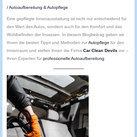
/
Autoaufbereitung & Autopflege
Eine gepflegte Innenausstattung ist nicht nur entscheidend für
den Wert des Autos, sondern auch für den Komfort und das
Wohlbefinden der Insassen. In diesem Blogbeitrag geben wir
Ihnen die besten Tipps und Methoden zur
Autopflege
für den
Innenraum und stellen Ihnen die Firma
Car Clean Devils
vor –
Ihren Experten für
professionelle Autoaufbereitung
.