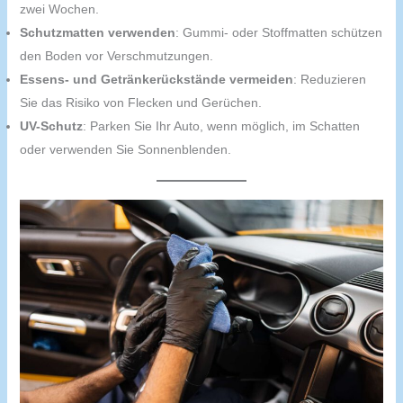
zwei Wochen.
Schutzmatten verwenden
: Gummi- oder Stoffmatten schützen
den Boden vor Verschmutzungen.
Essens- und Getränkerückstände vermeiden
: Reduzieren
Sie das Risiko von Flecken und Gerüchen.
UV-Schutz
: Parken Sie Ihr Auto, wenn möglich, im Schatten
oder verwenden Sie Sonnenblenden.