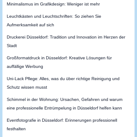
Minimalismus im Grafikdesign: Weniger ist mehr
Leuchtkästen und Leuchtschriften: So ziehen Sie
Aufmerksamkeit auf sich
Druckerei Düsseldorf: Tradition und Innovation im Herzen der
Stadt
Großformatdruck in Düsseldorf: Kreative Lösungen für
auffällige Werbung
Uni-Lack Pflege: Alles, was du über richtige Reinigung und
Schutz wissen musst
Schimmel in der Wohnung: Ursachen, Gefahren und warum
eine professionelle Entrümpelung in Düsseldorf helfen kann
Eventfotografie in Düsseldorf: Erinnerungen professionell
festhalten