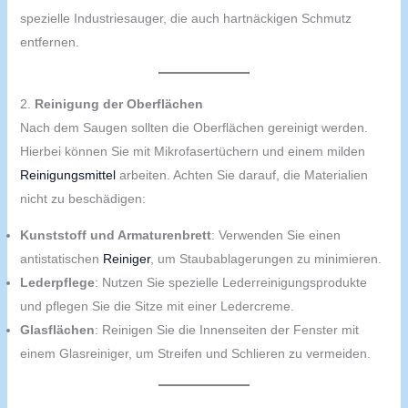
spezielle Industriesauger, die auch hartnäckigen Schmutz
entfernen.
2.
Reinigung der Oberflächen
Nach dem Saugen sollten die Oberflächen gereinigt werden.
Hierbei können Sie mit Mikrofasertüchern und einem milden
Reinigungsmittel
arbeiten. Achten Sie darauf, die Materialien
nicht zu beschädigen:
Kunststoff und Armaturenbrett
: Verwenden Sie einen
antistatischen
Reiniger
, um Staubablagerungen zu minimieren.
Lederpflege
: Nutzen Sie spezielle Lederreinigungsprodukte
und pflegen Sie die Sitze mit einer Ledercreme.
Glasflächen
: Reinigen Sie die Innenseiten der Fenster mit
einem Glasreiniger, um Streifen und Schlieren zu vermeiden.