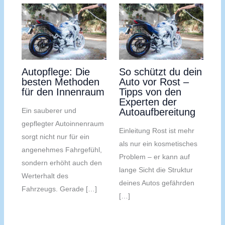
Autopflege: Die
So schützt du dein
besten Methoden
Auto vor Rost –
für den Innenraum
Tipps von den
Experten der
Ein sauberer und
Autoaufbereitung
gepflegter Autoinnenraum
Einleitung Rost ist mehr
sorgt nicht nur für ein
als nur ein kosmetisches
angenehmes Fahrgefühl,
Problem – er kann auf
sondern erhöht auch den
lange Sicht die Struktur
Werterhalt des
deines Autos gefährden
Fahrzeugs. Gerade […]
[…]