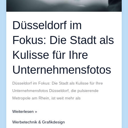
Unternehmensfotos
Düsseldorf im
Fokus: Die Stadt als
Kulisse für Ihre
Unternehmensfotos
Düsseldorf im Fokus: Die Stadt als Kulisse für Ihre
Unternehmensfotos Düsseldorf, die pulsierende
Metropole am Rhein, ist weit mehr als
Weiterlesen »
Werbetechnik & Grafikdesign