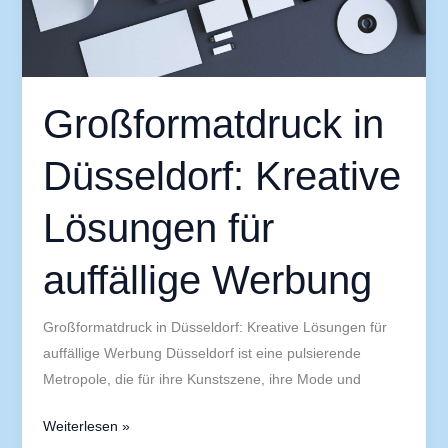
auffällige
Werbung
Großformatdruck in
Düsseldorf: Kreative
Lösungen für
auffällige Werbung
Großformatdruck in Düsseldorf: Kreative Lösungen für
auffällige Werbung Düsseldorf ist eine pulsierende
Metropole, die für ihre Kunstszene, ihre Mode und
Weiterlesen »