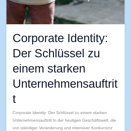
Unternehmensauftritt
Corporate Identity:
Der Schlüssel zu
einem starken
Unternehmensauftrit
t
Corporate Identity: Der Schlüssel zu einem starken
Unternehmensauftritt In der heutigen Geschäftswelt, die
von ständiger Veränderung und intensiver Konkurrenz