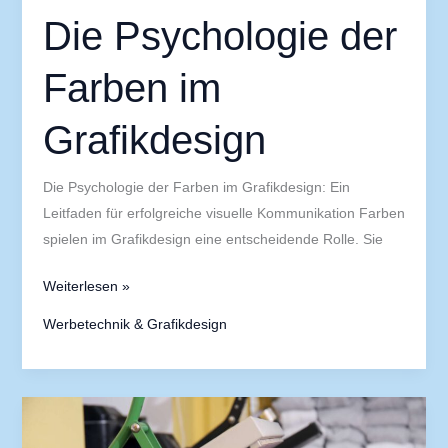
Die Psychologie der
Farben im
Grafikdesign
Die Psychologie der Farben im Grafikdesign: Ein
Leitfaden für erfolgreiche visuelle Kommunikation Farben
spielen im Grafikdesign eine entscheidende Rolle. Sie
Weiterlesen »
Werbetechnik & Grafikdesign
Wie
man