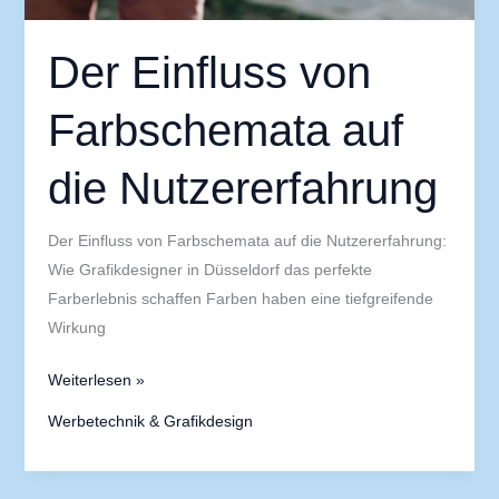
Der Einfluss von
Farbschemata auf
die Nutzererfahrung
Der Einfluss von Farbschemata auf die Nutzererfahrung:
Wie Grafikdesigner in Düsseldorf das perfekte
Farberlebnis schaffen Farben haben eine tiefgreifende
Wirkung
Weiterlesen »
Werbetechnik & Grafikdesign