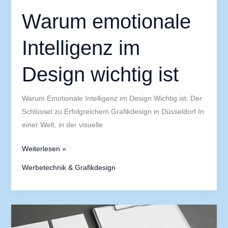
Warum emotionale
Intelligenz im
Design wichtig ist
Warum Emotionale Intelligenz im Design Wichtig ist: Der
Schlüssel zu Erfolgreichem Grafikdesign in Düsseldorf In
einer Welt, in der visuelle
Weiterlesen »
Werbetechnik & Grafikdesign
Warum
Plakatwerbung