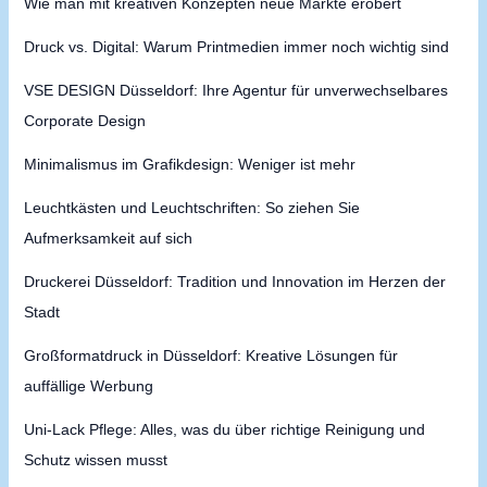
Wie man mit kreativen Konzepten neue Märkte erobert
Druck vs. Digital: Warum Printmedien immer noch wichtig sind
VSE DESIGN Düsseldorf: Ihre Agentur für unverwechselbares
Corporate Design
Minimalismus im Grafikdesign: Weniger ist mehr
Leuchtkästen und Leuchtschriften: So ziehen Sie
Aufmerksamkeit auf sich
Druckerei Düsseldorf: Tradition und Innovation im Herzen der
Stadt
Großformatdruck in Düsseldorf: Kreative Lösungen für
auffällige Werbung
Uni-Lack Pflege: Alles, was du über richtige Reinigung und
Schutz wissen musst