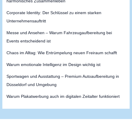
harmonisches Zusammenleben
Corporate Identity: Der Schlüssel zu einem starken
Unternehmensauftritt
Messe und Ansehen – Warum Fahrzeugaufbereitung bei
Events entscheidend ist
Chaos im Alltag: Wie Entrümpelung neuen Freiraum schafft
Warum emotionale Intelligenz im Design wichtig ist
Sportwagen und Ausstattung – Premium Autoaufbereitung in
Düsseldorf und Umgebung
Warum Plakatwerbung auch im digitalen Zeitalter funktioniert