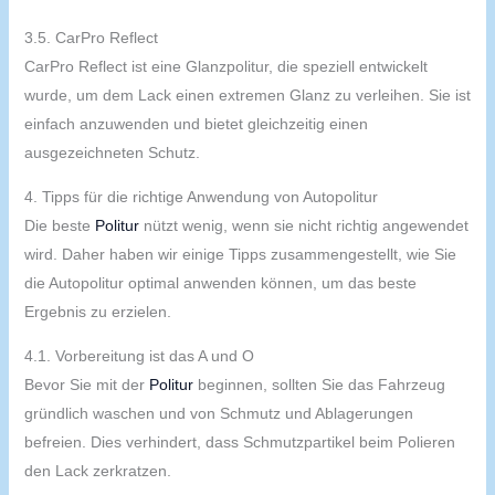
3.5. CarPro Reflect
CarPro Reflect ist eine Glanzpolitur, die speziell entwickelt
wurde, um dem Lack einen extremen Glanz zu verleihen. Sie ist
einfach anzuwenden und bietet gleichzeitig einen
ausgezeichneten Schutz.
4. Tipps für die richtige Anwendung von Autopolitur
Die beste
Politur
nützt wenig, wenn sie nicht richtig angewendet
wird. Daher haben wir einige Tipps zusammengestellt, wie Sie
die Autopolitur optimal anwenden können, um das beste
Ergebnis zu erzielen.
4.1. Vorbereitung ist das A und O
Bevor Sie mit der
Politur
beginnen, sollten Sie das Fahrzeug
gründlich waschen und von Schmutz und Ablagerungen
befreien. Dies verhindert, dass Schmutzpartikel beim Polieren
den Lack zerkratzen.