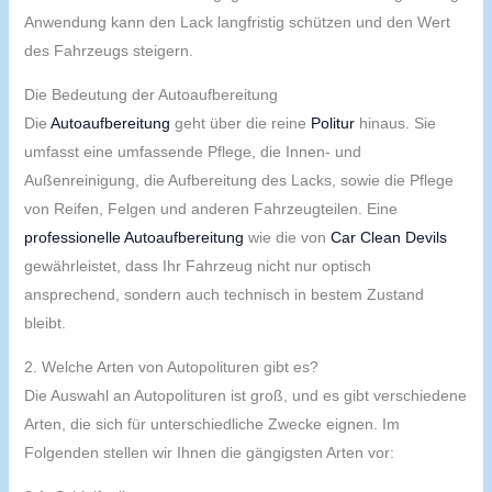
Anwendung kann den Lack langfristig schützen und den Wert
des Fahrzeugs steigern.
Die Bedeutung der Autoaufbereitung
Die
Autoaufbereitung
geht über die reine
Politur
hinaus. Sie
umfasst eine umfassende Pflege, die Innen- und
Außenreinigung, die Aufbereitung des Lacks, sowie die Pflege
von Reifen, Felgen und anderen Fahrzeugteilen. Eine
professionelle Autoaufbereitung
wie die von
Car Clean Devils
gewährleistet, dass Ihr Fahrzeug nicht nur optisch
ansprechend, sondern auch technisch in bestem Zustand
bleibt.
2. Welche Arten von Autopolituren gibt es?
Die Auswahl an Autopolituren ist groß, und es gibt verschiedene
Arten, die sich für unterschiedliche Zwecke eignen. Im
Folgenden stellen wir Ihnen die gängigsten Arten vor: