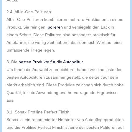
2.4. All-in-One-Polituren
All-in-One-Polituren kombinieren mehrere Funktionen in einem
Produkt. Sie reinigen,
polieren
und versiegeln den Lack in
einem Schritt. Diese Polituren sind besonders praktisch für
Autofahrer, die wenig Zeit haben, aber dennoch Wert auf eine
umfassende Pflege legen.
3. Die
besten Produkte für die Autopolitur
Um Ihnen die Auswahl zu erleichtern, haben wir eine Liste der
besten Autopolituren zusammengestellt, die derzeit auf dem
Markt erhältlich sind. Diese Produkte zeichnen sich durch hohe
Qualität, leichte Anwendung und hervorragende Ergebnisse
aus.
3.1. Sonax Profiline Perfect Finish
Sonax ist ein renommierter Hersteller von Autopflegeprodukten
und die Profiline Perfect Finish ist eine der besten Polituren auf