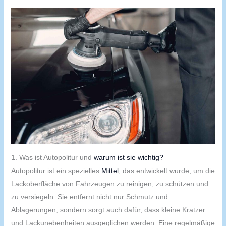
1. Was ist Autopolitur und
warum ist sie wichtig?
Autopolitur ist ein spezielles
Mittel
, das entwickelt wurde, um die
Lackoberfläche von Fahrzeugen zu reinigen, zu schützen und
zu versiegeln. Sie entfernt nicht nur Schmutz und
Ablagerungen, sondern sorgt auch dafür, dass kleine Kratzer
und Lackunebenheiten ausgeglichen werden. Eine regelmäßige