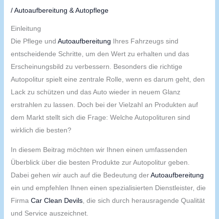
/
Autoaufbereitung & Autopflege
Einleitung
Die Pflege und
Autoaufbereitung
Ihres Fahrzeugs sind
entscheidende Schritte, um den Wert zu erhalten und das
Erscheinungsbild zu verbessern. Besonders die richtige
Autopolitur spielt eine zentrale Rolle, wenn es darum geht, den
Lack zu schützen und das Auto wieder in neuem Glanz
erstrahlen zu lassen. Doch bei der Vielzahl an Produkten auf
dem Markt stellt sich die Frage: Welche Autopolituren sind
wirklich die besten?
In diesem Beitrag möchten wir Ihnen einen umfassenden
Überblick über die besten Produkte zur Autopolitur geben.
Dabei gehen wir auch auf die Bedeutung der
Autoaufbereitung
ein und empfehlen Ihnen einen spezialisierten Dienstleister, die
Firma
Car Clean Devils
, die sich durch herausragende Qualität
und Service auszeichnet.