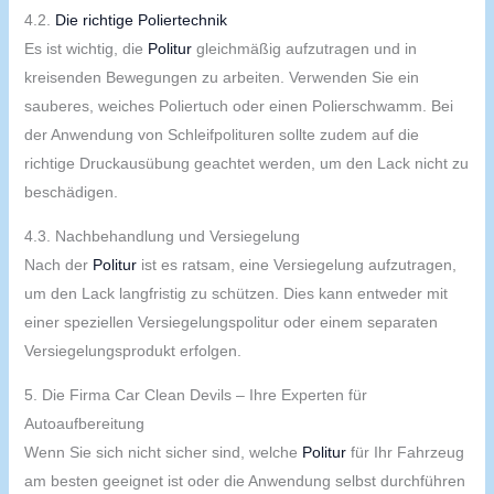
4.2.
Die richtige Poliertechnik
Es ist wichtig, die
Politur
gleichmäßig aufzutragen und in
kreisenden Bewegungen zu arbeiten. Verwenden Sie ein
sauberes, weiches Poliertuch oder einen Polierschwamm. Bei
der Anwendung von Schleifpolituren sollte zudem auf die
richtige Druckausübung geachtet werden, um den Lack nicht zu
beschädigen.
4.3. Nachbehandlung und Versiegelung
Nach der
Politur
ist es ratsam, eine Versiegelung aufzutragen,
um den Lack langfristig zu schützen. Dies kann entweder mit
einer speziellen Versiegelungspolitur oder einem separaten
Versiegelungsprodukt erfolgen.
5. Die Firma Car Clean Devils – Ihre Experten für
Autoaufbereitung
Wenn Sie sich nicht sicher sind, welche
Politur
für Ihr Fahrzeug
am besten geeignet ist oder die Anwendung selbst durchführen