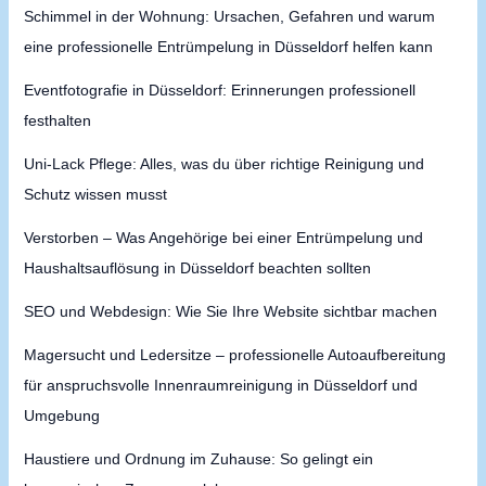
Schimmel in der Wohnung: Ursachen, Gefahren und warum
eine professionelle Entrümpelung in Düsseldorf helfen kann
Eventfotografie in Düsseldorf: Erinnerungen professionell
festhalten
Uni-Lack Pflege: Alles, was du über richtige Reinigung und
Schutz wissen musst
Verstorben – Was Angehörige bei einer Entrümpelung und
Haushaltsauflösung in Düsseldorf beachten sollten
SEO und Webdesign: Wie Sie Ihre Website sichtbar machen
Magersucht und Ledersitze – professionelle Autoaufbereitung
für anspruchsvolle Innenraumreinigung in Düsseldorf und
Umgebung
Haustiere und Ordnung im Zuhause: So gelingt ein