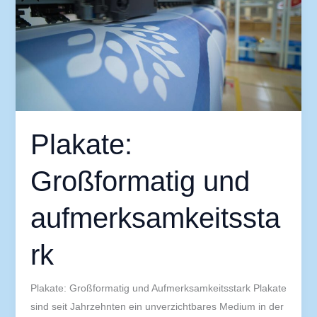
Plakate:
Großformatig und
aufmerksamkeitssta
rk
Plakate: Großformatig und Aufmerksamkeitsstark Plakate
sind seit Jahrzehnten ein unverzichtbares Medium in der