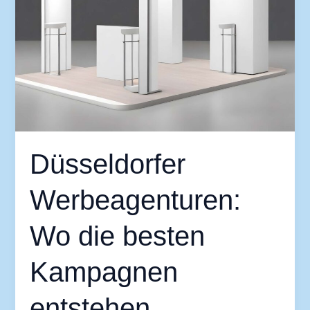
Düsseldorfer
Werbeagenturen:
Wo die besten
Kampagnen
entstehen