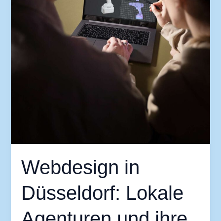
Webdesign in
Düsseldorf: Lokale
Agenturen und ihre