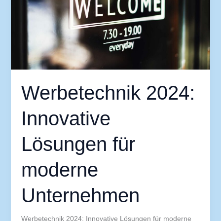
Innovative
Lösungen
für
moderne
Unternehmen
Werbetechnik 2024:
Innovative
Lösungen für
moderne
Unternehmen
Werbetechnik 2024: Innovative Lösungen für moderne