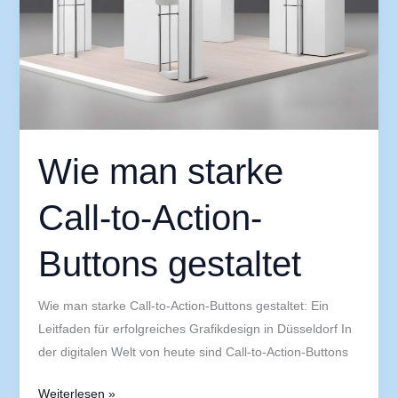
Wie man starke
Call-to-Action-
Buttons gestaltet
Wie man starke Call-to-Action-Buttons gestaltet: Ein
Leitfaden für erfolgreiches Grafikdesign in Düsseldorf In
der digitalen Welt von heute sind Call-to-Action-Buttons
Weiterlesen »