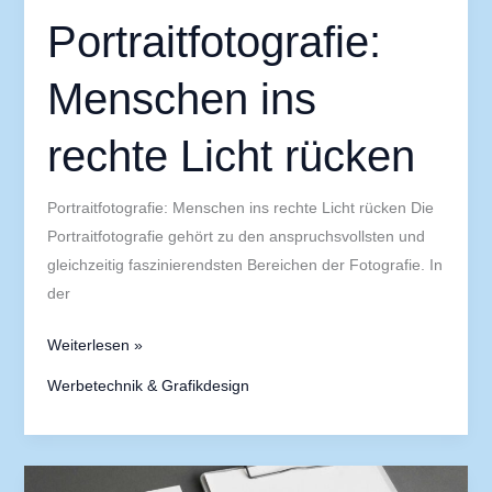
Portraitfotografie:
Menschen ins
rechte Licht rücken
Portraitfotografie: Menschen ins rechte Licht rücken Die
Portraitfotografie gehört zu den anspruchsvollsten und
gleichzeitig faszinierendsten Bereichen der Fotografie. In
der
Weiterlesen »
Werbetechnik & Grafikdesign
Designtrends,