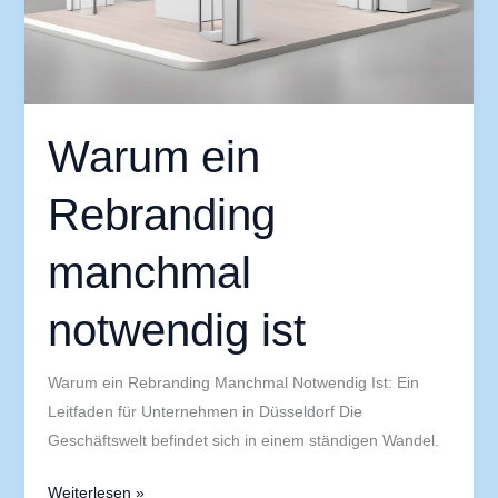
Warum ein
Rebranding
manchmal
notwendig ist
Warum ein Rebranding Manchmal Notwendig Ist: Ein
Leitfaden für Unternehmen in Düsseldorf Die
Geschäftswelt befindet sich in einem ständigen Wandel.
Weiterlesen »