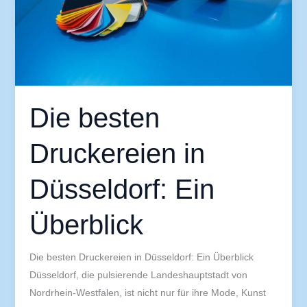
Überblick
Die besten
Druckereien in
Düsseldorf: Ein
Überblick
Die besten Druckereien in Düsseldorf: Ein Überblick
Düsseldorf, die pulsierende Landeshauptstadt von
Nordrhein-Westfalen, ist nicht nur für ihre Mode, Kunst