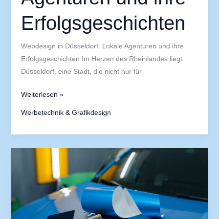
Erfolgsgeschichten
Webdesign in Düsseldorf: Lokale Agenturen und ihre
Erfolgsgeschichten Im Herzen des Rheinlandes liegt
Düsseldorf, eine Stadt, die nicht nur für
Weiterlesen »
Werbetechnik & Grafikdesign
Die
besten
Druckereien
in
Düsseldorf:
Ein