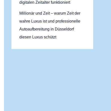
digitalen Zeitalter funktioniert
Millionär und Zeit – warum Zeit der
wahre Luxus ist und professionelle
Autoaufbereitung in Düsseldorf
diesen Luxus schützt