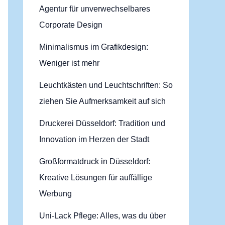
Agentur für unverwechselbares
Corporate Design
Minimalismus im Grafikdesign:
Weniger ist mehr
Leuchtkästen und Leuchtschriften: So
ziehen Sie Aufmerksamkeit auf sich
Druckerei Düsseldorf: Tradition und
Innovation im Herzen der Stadt
Großformatdruck in Düsseldorf:
Kreative Lösungen für auffällige
Werbung
Uni-Lack Pflege: Alles, was du über