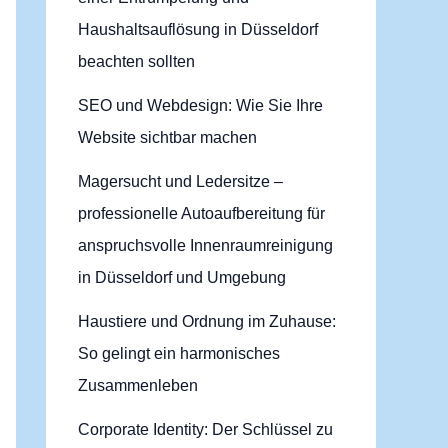
Haushaltsauflösung in Düsseldorf
beachten sollten
SEO und Webdesign: Wie Sie Ihre
Website sichtbar machen
Magersucht und Ledersitze –
professionelle Autoaufbereitung für
anspruchsvolle Innenraumreinigung
in Düsseldorf und Umgebung
Haustiere und Ordnung im Zuhause:
So gelingt ein harmonisches
Zusammenleben
Corporate Identity: Der Schlüssel zu