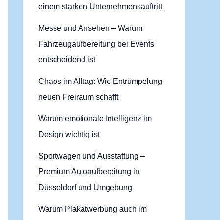
einem starken Unternehmensauftritt
Messe und Ansehen – Warum
Fahrzeugaufbereitung bei Events
entscheidend ist
Chaos im Alltag: Wie Entrümpelung
neuen Freiraum schafft
Warum emotionale Intelligenz im
Design wichtig ist
Sportwagen und Ausstattung –
Premium Autoaufbereitung in
Düsseldorf und Umgebung
Warum Plakatwerbung auch im