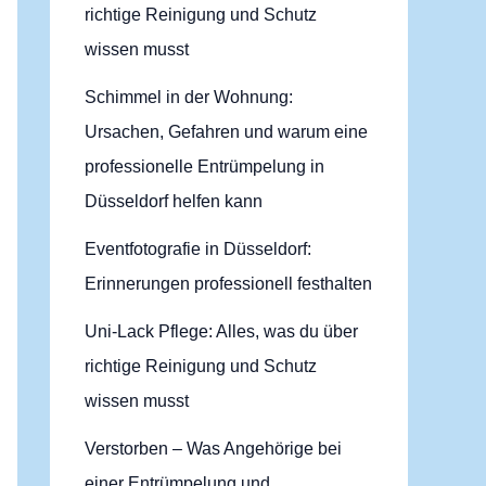
richtige Reinigung und Schutz
wissen musst
Schimmel in der Wohnung:
Ursachen, Gefahren und warum eine
professionelle Entrümpelung in
Düsseldorf helfen kann
Eventfotografie in Düsseldorf:
Erinnerungen professionell festhalten
Uni-Lack Pflege: Alles, was du über
richtige Reinigung und Schutz
wissen musst
Verstorben – Was Angehörige bei
einer Entrümpelung und