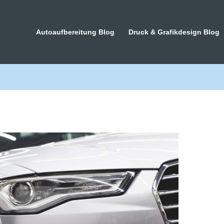
Autoaufbereitung Blog
Druck & Grafikdesign Blog