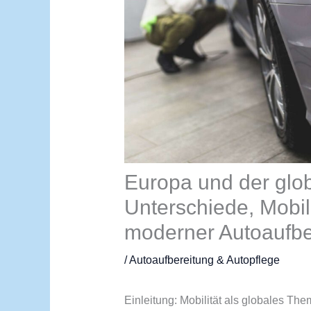
Europa und der glo
Unterschiede, Mobil
moderner Autoaufbe
/
Autoaufbereitung & Autopflege
Einleitung: Mobilität als globales Th