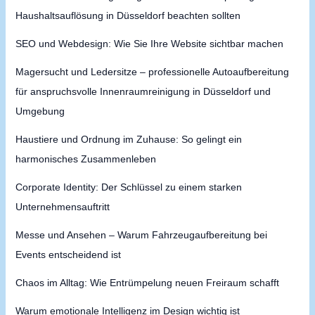
Haushaltsauflösung in Düsseldorf beachten sollten
SEO und Webdesign: Wie Sie Ihre Website sichtbar machen
Magersucht und Ledersitze – professionelle Autoaufbereitung
für anspruchsvolle Innenraumreinigung in Düsseldorf und
Umgebung
Haustiere und Ordnung im Zuhause: So gelingt ein
harmonisches Zusammenleben
Corporate Identity: Der Schlüssel zu einem starken
Unternehmensauftritt
Messe und Ansehen – Warum Fahrzeugaufbereitung bei
Events entscheidend ist
Chaos im Alltag: Wie Entrümpelung neuen Freiraum schafft
Warum emotionale Intelligenz im Design wichtig ist