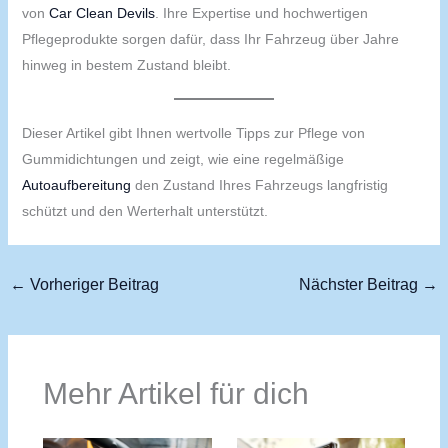
von
Car Clean Devils
. Ihre Expertise und hochwertigen
Pflegeprodukte sorgen dafür, dass Ihr Fahrzeug über Jahre
hinweg in bestem Zustand bleibt.
Dieser Artikel gibt Ihnen wertvolle Tipps zur Pflege von
Gummidichtungen und zeigt, wie eine regelmäßige
Autoaufbereitung
den Zustand Ihres Fahrzeugs langfristig
schützt und den Werterhalt unterstützt.
←
Vorheriger Beitrag
Nächster Beitrag
→
Mehr Artikel für dich