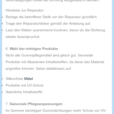
Beschädigungen sollte die Dichtung ausgetauscht werden.
Hinweise zur Reparatur:
Reinige die betroffene Stelle vor der Reparatur gründlich.
Trage den Reparaturkleber gemäß der Anleitung auf.
Lass den Kleber ausreichend trocknen, bevor du die Dichtung
wieder beanspruchst.
6.
Wahl der richtigen Produkte
Nicht alle Gummipflegemittel sind gleich gut. Vermeide
Produkte mit ölbasierten Inhaltsstoffen, da diese das Material
angreifen können. Setze stattdessen auf:
Silikonfreie
Mittel
Produkte mit UV-Schutz
Natürliche Inhaltsstoffe
7.
Saisonale Pflegeanpassungen
Im Sommer benötigen Gummidichtungen mehr Schutz vor UV-