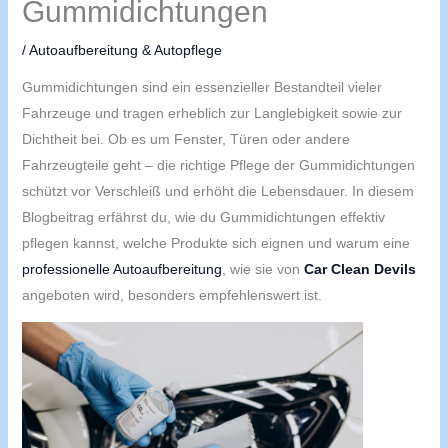
Gummidichtungen
/
Autoaufbereitung & Autopflege
Gummidichtungen sind ein essenzieller Bestandteil vieler
Fahrzeuge und tragen erheblich zur Langlebigkeit sowie zur
Dichtheit bei. Ob es um Fenster, Türen oder andere
Fahrzeugteile geht – die richtige Pflege der Gummidichtungen
schützt vor Verschleiß und erhöht die Lebensdauer. In diesem
Blogbeitrag erfährst du, wie du Gummidichtungen effektiv
pflegen kannst, welche Produkte sich eignen und warum eine
professionelle Autoaufbereitung
, wie sie von
Car Clean Devils
angeboten wird, besonders empfehlenswert ist.