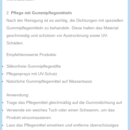
2.
Pflege mit Gummipflegemitteln
Nach der Reinigung ist es wichtig, die Dichtungen mit speziellen
Gummipflegemitteln zu behandeln. Diese halten das Material
geschmeidig und schützen vor Austrocknung sowie UV-
Schäden.
Empfehlenswerte Produkte:
Silikonfreie Gummipflegestifte
Pflegesprays mit UV-Schutz
Natürliche Gummipflegemittel auf Wasserbasis
Anwendung:
Trage das Pflegemittel gleichmäßig auf die Gummidichtung auf.
Verwende ein weiches Tuch oder einen Schwamm, um das
Produkt einzumassieren.
Lass das Pflegemittel einwirken und entferne überschüssiges