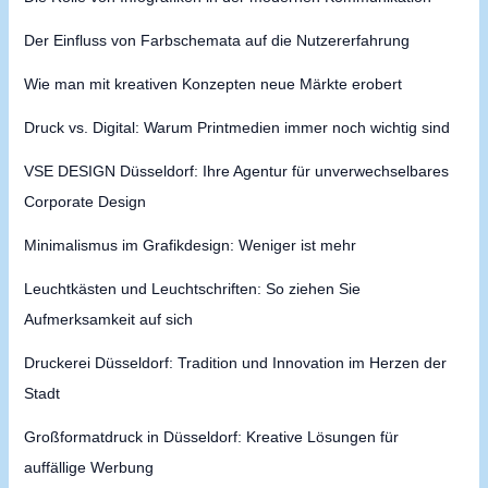
Der Einfluss von Farbschemata auf die Nutzererfahrung
Wie man mit kreativen Konzepten neue Märkte erobert
Druck vs. Digital: Warum Printmedien immer noch wichtig sind
VSE DESIGN Düsseldorf: Ihre Agentur für unverwechselbares
Corporate Design
Minimalismus im Grafikdesign: Weniger ist mehr
Leuchtkästen und Leuchtschriften: So ziehen Sie
Aufmerksamkeit auf sich
Druckerei Düsseldorf: Tradition und Innovation im Herzen der
Stadt
Großformatdruck in Düsseldorf: Kreative Lösungen für
auffällige Werbung