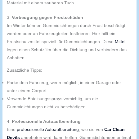
Material mit einem sauberen Tuch.
3.
Vorbeugung gegen Frostschäden
Im Winter können Gummidichtungen durch Frost beschädigt
werden oder an Fahrzeugteilen festfrieren. Hier hilft ein
Frostschutzmittel speziell für Gummidichtungen. Diese
Mittel
legen einen Schutzfilm über die Dichtung und verhindern das
Anhaften.
Zusätzliche Tipps:
Parke dein Fahrzeug, wenn möglich, in einer Garage oder
unter einem Carport.
Verwende Enteisungssprays vorsichtig, um die
Gummidichtungen nicht zu beschädigen.
4.
Professionelle Autoaufbereitung
Eine
professionelle Autoaufbereitung
, wie sie von
Car Clean
Devils
angeboten wird, kann helfen, Gummidichtungen optimal