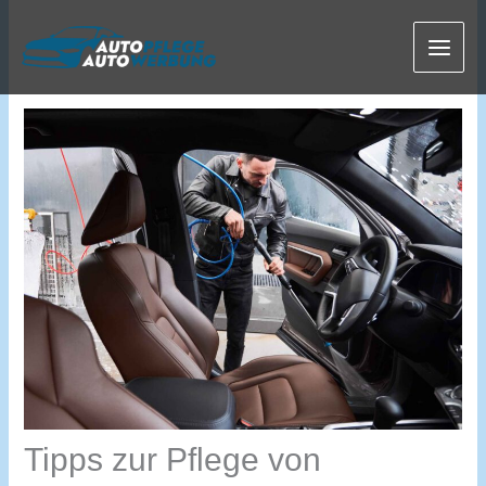
Zum
Inhalt
springen
Tipps zur Pflege von