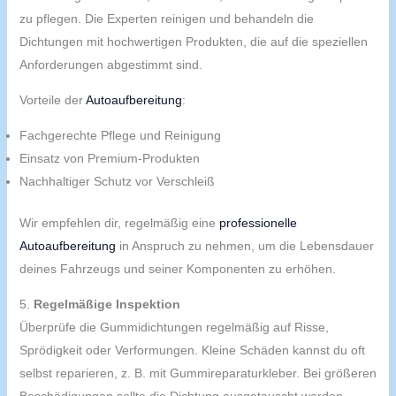
zu pflegen. Die Experten reinigen und behandeln die
Dichtungen mit hochwertigen Produkten, die auf die speziellen
Anforderungen abgestimmt sind.
Vorteile der
Autoaufbereitung
:
Fachgerechte Pflege und Reinigung
Einsatz von Premium-Produkten
Nachhaltiger Schutz vor Verschleiß
Wir empfehlen dir, regelmäßig eine
professionelle
Autoaufbereitung
in Anspruch zu nehmen, um die Lebensdauer
deines Fahrzeugs und seiner Komponenten zu erhöhen.
5.
Regelmäßige Inspektion
Überprüfe die Gummidichtungen regelmäßig auf Risse,
Sprödigkeit oder Verformungen. Kleine Schäden kannst du oft
selbst reparieren, z. B. mit Gummireparaturkleber. Bei größeren