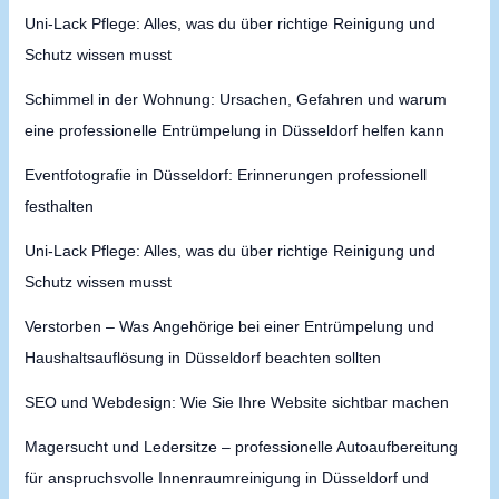
Uni-Lack Pflege: Alles, was du über richtige Reinigung und
Schutz wissen musst
Schimmel in der Wohnung: Ursachen, Gefahren und warum
eine professionelle Entrümpelung in Düsseldorf helfen kann
Eventfotografie in Düsseldorf: Erinnerungen professionell
festhalten
Uni-Lack Pflege: Alles, was du über richtige Reinigung und
Schutz wissen musst
Verstorben – Was Angehörige bei einer Entrümpelung und
Haushaltsauflösung in Düsseldorf beachten sollten
SEO und Webdesign: Wie Sie Ihre Website sichtbar machen
Magersucht und Ledersitze – professionelle Autoaufbereitung
für anspruchsvolle Innenraumreinigung in Düsseldorf und