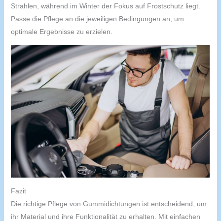
Strahlen, während im Winter der Fokus auf Frostschutz liegt.
Passe die Pflege an die jeweiligen Bedingungen an, um
optimale Ergebnisse zu erzielen.
Fazit
Die richtige Pflege von Gummidichtungen ist entscheidend, um
ihr Material und ihre Funktionalität zu erhalten. Mit einfachen