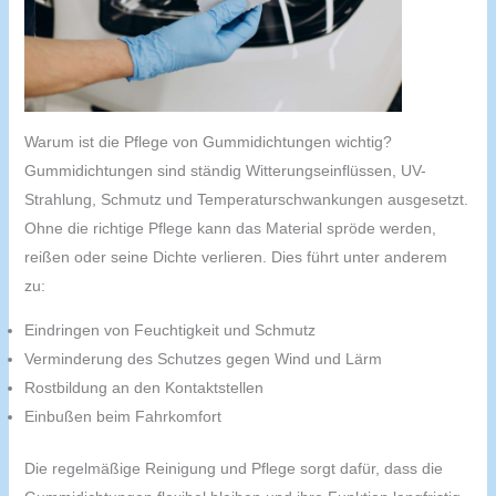
Warum ist die Pflege von Gummidichtungen wichtig?
Gummidichtungen sind ständig Witterungseinflüssen, UV-
Strahlung, Schmutz und Temperaturschwankungen ausgesetzt.
Ohne die richtige Pflege kann das Material spröde werden,
reißen oder seine Dichte verlieren. Dies führt unter anderem
zu:
Eindringen von Feuchtigkeit und Schmutz
Verminderung des Schutzes gegen Wind und Lärm
Rostbildung an den Kontaktstellen
Einbußen beim Fahrkomfort
Die regelmäßige Reinigung und Pflege sorgt dafür, dass die