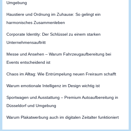
Umgebung
Haustiere und Ordnung im Zuhause: So gelingt ein
harmonisches Zusammenleben
Corporate Identity: Der Schlüssel zu einem starken
Unternehmensauftritt
Messe und Ansehen – Warum Fahrzeugaufbereitung bei
Events entscheidend ist
Chaos im Alltag: Wie Entrümpelung neuen Freiraum schafft
Warum emotionale Intelligenz im Design wichtig ist
Sportwagen und Ausstattung – Premium Autoaufbereitung in
Düsseldorf und Umgebung
Warum Plakatwerbung auch im digitalen Zeitalter funktioniert