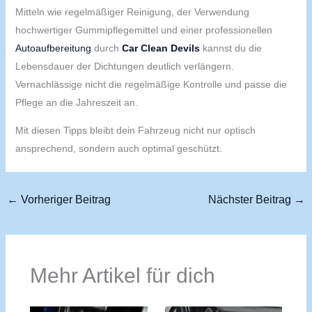
Mitteln wie regelmäßiger Reinigung, der Verwendung
hochwertiger Gummipflegemittel und einer professionellen
Autoaufbereitung
durch
Car Clean Devils
kannst du die
Lebensdauer der Dichtungen deutlich verlängern.
Vernachlässige nicht die regelmäßige Kontrolle und passe die
Pflege an die Jahreszeit an.
Mit diesen Tipps bleibt dein Fahrzeug nicht nur optisch
ansprechend, sondern auch optimal geschützt.
←
Vorheriger Beitrag
Nächster Beitrag
→
Mehr Artikel für dich