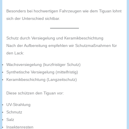
Besonders bei hochwertigen Fahrzeugen wie dem Tiguan lohnt
sich der Unterschied sichtbar.
Schutz durch Versiegelung und Keramikbeschichtung
Nach der Aufbereitung empfehlen wir Schutzmaßnahmen für
den Lack:
Wachsversiegelung (kurzfristiger Schutz)
Synthetische Versiegelung (mittelfristig)
Keramikbeschichtung (Langzeitschutz)
Diese schützen den Tiguan vor:
UV-Strahlung
Schmutz
Salz
Insektenresten