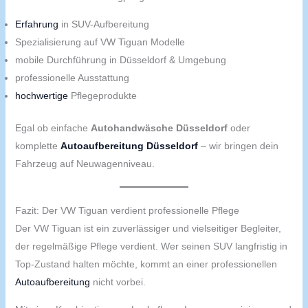
Erfahrung
in SUV-Aufbereitung
Spezialisierung auf VW Tiguan Modelle
mobile Durchführung in Düsseldorf & Umgebung
professionelle Ausstattung
hochwertige
Pflegeprodukte
Egal ob einfache
Autohandwäsche Düsseldorf
oder
komplette
Autoaufbereitung Düsseldorf
– wir bringen dein
Fahrzeug auf Neuwagenniveau.
Fazit: Der VW Tiguan verdient professionelle Pflege
Der VW Tiguan ist ein zuverlässiger und vielseitiger Begleiter,
der regelmäßige Pflege verdient. Wer seinen SUV langfristig in
Top-Zustand halten möchte, kommt an einer professionellen
Autoaufbereitung
nicht vorbei.