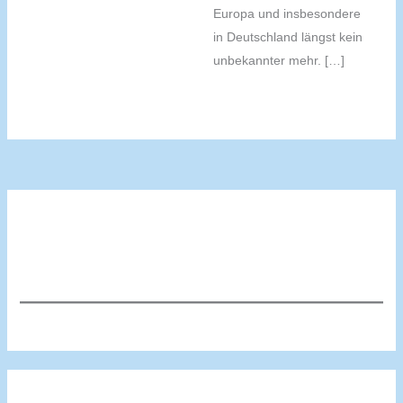
Europa und insbesondere
in Deutschland längst kein
unbekannter mehr. […]