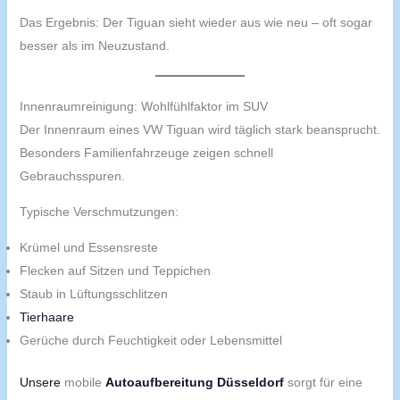
Das Ergebnis: Der Tiguan sieht wieder aus wie neu – oft sogar
besser als im Neuzustand.
Innenraumreinigung: Wohlfühlfaktor im SUV
Der Innenraum eines VW Tiguan wird täglich stark beansprucht.
Besonders Familienfahrzeuge zeigen schnell
Gebrauchsspuren.
Typische Verschmutzungen:
Krümel und Essensreste
Flecken auf Sitzen und Teppichen
Staub in Lüftungsschlitzen
Tierhaare
Gerüche durch Feuchtigkeit oder Lebensmittel
Unsere
mobile
Autoaufbereitung Düsseldorf
sorgt für eine