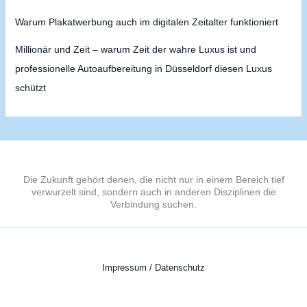
Warum Plakatwerbung auch im digitalen Zeitalter funktioniert
Millionär und Zeit – warum Zeit der wahre Luxus ist und
professionelle Autoaufbereitung in Düsseldorf diesen Luxus
schützt
Die Zukunft gehört denen, die nicht nur in einem Bereich tief
verwurzelt sind, sondern auch in anderen Disziplinen die
Verbindung suchen.
Impressum / Datenschutz