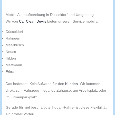
Mobile Autoaufbereitung in Düsseldorf und Umgebung
Wir von
Car Clean Devils
bieten unseren Service mobil an in:
Düsseldorf
Ratingen
Meerbusch
Neuss
Hilden
Mettmann
Erkrath
Das bedeutet: Kein Aufwand für den
Kunden
. Wir kommen
direkt zum Fahrzeug – egal ob Zuhause, am Arbeitsplatz oder
im Firmenparkplatz.
Gerade für viel beschäftigte Tiguan-Fahrer ist diese Flexibilität
ein großer Vorteil.