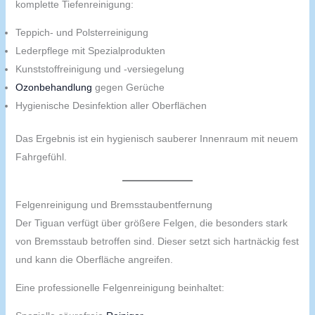
komplette Tiefenreinigung:
Teppich- und Polsterreinigung
Lederpflege mit Spezialprodukten
Kunststoffreinigung und -versiegelung
Ozonbehandlung
gegen Gerüche
Hygienische Desinfektion aller Oberflächen
Das Ergebnis ist ein hygienisch sauberer Innenraum mit neuem
Fahrgefühl.
Felgenreinigung und Bremsstaubentfernung
Der Tiguan verfügt über größere Felgen, die besonders stark
von Bremsstaub betroffen sind. Dieser setzt sich hartnäckig fest
und kann die Oberfläche angreifen.
Eine professionelle Felgenreinigung beinhaltet: