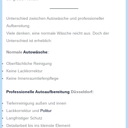
Unterschied zwischen Autowäsche und professioneller
Aufbereitung
Viele denken, eine normale Wäsche reicht aus. Doch der
Unterschied ist erheblich:
Normale
Autowäsche
:
Oberflächliche Reinigung
Keine Lackkorrektur
Keine Innenraumtiefenpflege
Professionelle Autoaufbereitung
Düsseldorf:
Tiefenreinigung außen und innen
Lackkorrektur und
Politur
Langfristiger Schutz
Detailarbeit bis ins kleinste Element