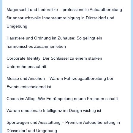
Magersucht und Ledersitze – professionelle Autoaufbereitung
für anspruchsvolle Innenraumreinigung in Düsseldorf und
Umgebung
Haustiere und Ordnung im Zuhause: So gelingt ein
harmonisches Zusammenleben
Corporate Identity: Der Schlüssel zu einem starken
Unternehmensauftritt
Messe und Ansehen – Warum Fahrzeugaufbereitung bei
Events entscheidend ist
Chaos im Alltag: Wie Entrümpelung neuen Freiraum schafft
Warum emotionale Intelligenz im Design wichtig ist
Sportwagen und Ausstattung – Premium Autoaufbereitung in
Düsseldorf und Umgebung