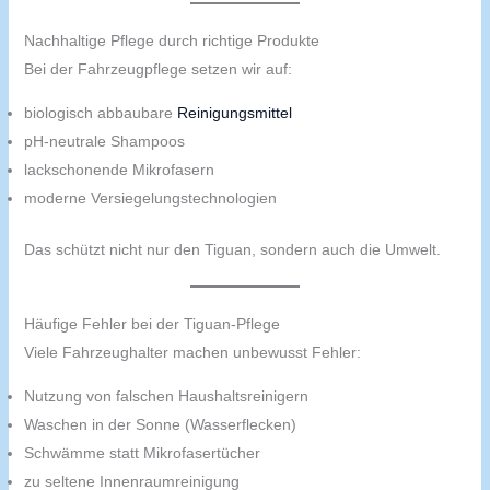
Nachhaltige Pflege durch richtige Produkte
Bei der Fahrzeugpflege setzen wir auf:
biologisch abbaubare
Reinigungsmittel
pH-neutrale Shampoos
lackschonende Mikrofasern
moderne Versiegelungstechnologien
Das schützt nicht nur den Tiguan, sondern auch die Umwelt.
Häufige Fehler bei der Tiguan-Pflege
Viele Fahrzeughalter machen unbewusst Fehler:
Nutzung von falschen Haushaltsreinigern
Waschen in der Sonne (Wasserflecken)
Schwämme statt Mikrofasertücher
zu seltene Innenraumreinigung