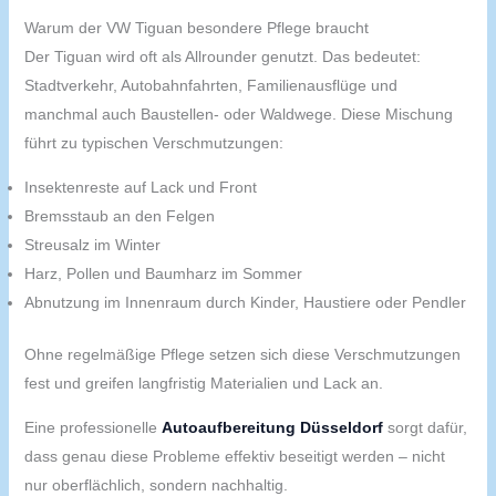
Warum der VW Tiguan besondere Pflege braucht
Der Tiguan wird oft als Allrounder genutzt. Das bedeutet:
Stadtverkehr, Autobahnfahrten, Familienausflüge und
manchmal auch Baustellen- oder Waldwege. Diese Mischung
führt zu typischen Verschmutzungen:
Insektenreste auf Lack und Front
Bremsstaub an den Felgen
Streusalz im Winter
Harz, Pollen und Baumharz im Sommer
Abnutzung im Innenraum durch Kinder, Haustiere oder Pendler
Ohne regelmäßige Pflege setzen sich diese Verschmutzungen
fest und greifen langfristig Materialien und Lack an.
Eine professionelle
Autoaufbereitung Düsseldorf
sorgt dafür,
dass genau diese Probleme effektiv beseitigt werden – nicht
nur oberflächlich, sondern nachhaltig.