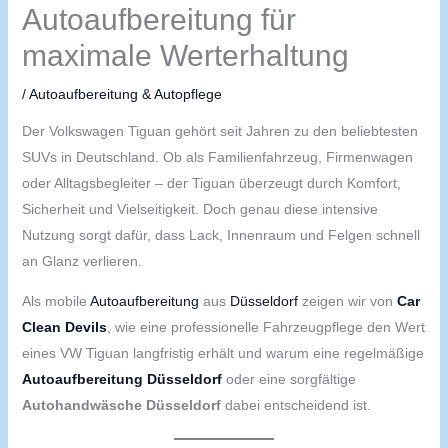
Autoaufbereitung für
maximale Werterhaltung
/
Autoaufbereitung & Autopflege
Der Volkswagen Tiguan gehört seit Jahren zu den beliebtesten
SUVs in Deutschland. Ob als Familienfahrzeug, Firmenwagen
oder Alltagsbegleiter – der Tiguan überzeugt durch Komfort,
Sicherheit und Vielseitigkeit. Doch genau diese intensive
Nutzung sorgt dafür, dass Lack, Innenraum und Felgen schnell
an Glanz verlieren.
Als mobile
Autoaufbereitung
aus
Düsseldorf
zeigen wir von
Car
Clean Devils
, wie eine professionelle Fahrzeugpflege den Wert
eines VW Tiguan langfristig erhält und warum eine regelmäßige
Autoaufbereitung Düsseldorf
oder eine sorgfältige
Autohandwäsche Düsseldorf
dabei entscheidend ist.