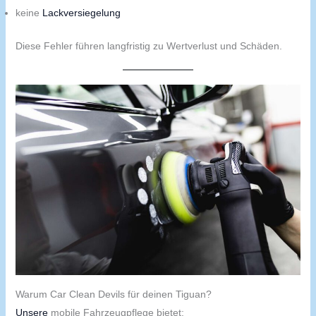
keine
Lackversiegelung
Diese Fehler führen langfristig zu Wertverlust und Schäden.
Warum Car Clean Devils für deinen Tiguan?
Unsere
mobile Fahrzeugpflege bietet: