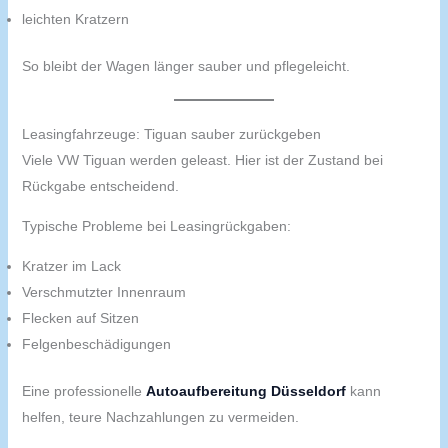
leichten Kratzern
So bleibt der Wagen länger sauber und pflegeleicht.
Leasingfahrzeuge: Tiguan sauber zurückgeben
Viele VW Tiguan werden geleast. Hier ist der Zustand bei
Rückgabe entscheidend.
Typische Probleme bei Leasingrückgaben:
Kratzer im Lack
Verschmutzter Innenraum
Flecken auf Sitzen
Felgenbeschädigungen
Eine professionelle
Autoaufbereitung Düsseldorf
kann
helfen, teure Nachzahlungen zu vermeiden.