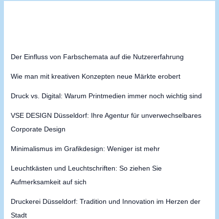
Der Einfluss von Farbschemata auf die Nutzererfahrung
Wie man mit kreativen Konzepten neue Märkte erobert
Druck vs. Digital: Warum Printmedien immer noch wichtig sind
VSE DESIGN Düsseldorf: Ihre Agentur für unverwechselbares
Corporate Design
Minimalismus im Grafikdesign: Weniger ist mehr
Leuchtkästen und Leuchtschriften: So ziehen Sie
Aufmerksamkeit auf sich
Druckerei Düsseldorf: Tradition und Innovation im Herzen der
Stadt