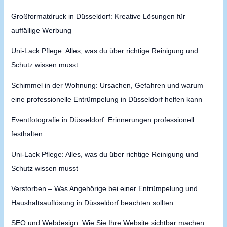
Großformatdruck in Düsseldorf: Kreative Lösungen für
auffällige Werbung
Uni-Lack Pflege: Alles, was du über richtige Reinigung und
Schutz wissen musst
Schimmel in der Wohnung: Ursachen, Gefahren und warum
eine professionelle Entrümpelung in Düsseldorf helfen kann
Eventfotografie in Düsseldorf: Erinnerungen professionell
festhalten
Uni-Lack Pflege: Alles, was du über richtige Reinigung und
Schutz wissen musst
Verstorben – Was Angehörige bei einer Entrümpelung und
Haushaltsauflösung in Düsseldorf beachten sollten
SEO und Webdesign: Wie Sie Ihre Website sichtbar machen