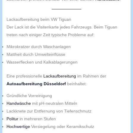
Lackaufbereitung beim VW Tiguan
Der Lack ist die Visitenkarte jedes Fahrzeugs. Beim Tiguan
treten nach einiger Zeit typische Probleme auf:
Mikrokratzer durch Waschanlagen
Mattheit durch Umwelteinflüsse
Wasserflecken und Kalkablagerungen
Eine professionelle
Lackaufbereitung
im Rahmen der
Autoaufbereitung Düsseldorf
beinhaltet:
Gründliche Vorreinigung
Handwäsche
mit pH-neutralen Mitteln
Lackknete zur Entfernung von Tiefenschmutz
Politur
in mehreren Stufen
Hochwertige
Versiegelung oder Keramikschutz