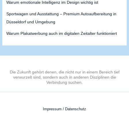
Warum emotionale Intelligenz im Design wichtig ist
Sportwagen und Ausstattung – Premium Autoaufbereitung in
Düsseldorf und Umgebung
Warum Plakatwerbung auch im digitalen Zeitalter funktioniert
Die Zukunft gehört denen, die nicht nur in einem Bereich tief
verwurzelt sind, sondern auch in anderen Disziplinen die
Verbindung suchen.
Impressum / Datenschutz