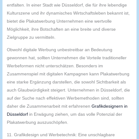
entfalten. In einer Stadt wie Düsseldorf, die für ihre lebendige
Kulturszene und ihr dynamisches Wirtschaftsleben bekannt ist,
bietet die Plakatwerbung Unternehmen eine wertvolle
Möglichkeit, ihre Botschaften an eine breite und diverse
Zielgruppe zu vermitteln.
Obwohl digitale Werbung unbestreitbar an Bedeutung
gewonnen hat, sollten Unternehmen die Vorteile traditioneller
Werbeformen nicht unterschätzen. Besonders im
Zusammenspiel mit digitalen Kampagnen kann Plakatwerbung
eine starke Ergänzung darstellen, die sowohl Sichtbarkeit als
auch Glaubwürdigkeit steigert. Unternehmen in Düsseldorf, die
auf der Suche nach effektiven Werbemethoden sind, sollten
daher die Zusammenarbeit mit erfahrenen
Grafikdesignern in
Düsseldorf
in Erwägung ziehen, um das volle Potenzial der
Plakatwerbung auszuschöpfen.
11. Grafikdesign und Werbetechnik: Eine unschlagbare