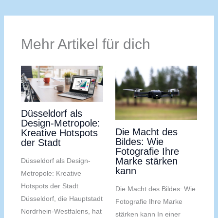
Mehr Artikel für dich
Düsseldorf als
Design-Metropole:
Die Macht des
Kreative Hotspots
Bildes: Wie
der Stadt
Fotografie Ihre
Marke stärken
Düsseldorf als Design-
kann
Metropole: Kreative
Hotspots der Stadt
Die Macht des Bildes: Wie
Düsseldorf, die Hauptstadt
Fotografie Ihre Marke
Nordrhein-Westfalens, hat
stärken kann In einer