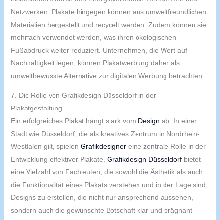
Netzwerken. Plakate hingegen können aus umweltfreundlichen
Materialien hergestellt und recycelt werden. Zudem können sie
mehrfach verwendet werden, was ihren ökologischen
Fußabdruck weiter reduziert. Unternehmen, die Wert auf
Nachhaltigkeit legen, können Plakatwerbung daher als
umweltbewusste Alternative zur digitalen Werbung betrachten.
7. Die Rolle von Grafikdesign Düsseldorf in der
Plakatgestaltung
Ein erfolgreiches Plakat hängt stark vom
Design
ab. In einer
Stadt wie Düsseldorf, die als kreatives Zentrum in Nordrhein-
Westfalen gilt, spielen
Grafikdesigner
eine zentrale Rolle in der
Entwicklung effektiver Plakate.
Grafikdesign Düsseldorf
bietet
eine Vielzahl von Fachleuten, die sowohl die Ästhetik als auch
die Funktionalität eines Plakats verstehen und in der Lage sind,
Designs zu erstellen, die nicht nur ansprechend aussehen,
sondern auch die gewünschte Botschaft klar und prägnant