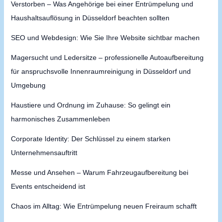
Verstorben – Was Angehörige bei einer Entrümpelung und
Haushaltsauflösung in Düsseldorf beachten sollten
SEO und Webdesign: Wie Sie Ihre Website sichtbar machen
Magersucht und Ledersitze – professionelle Autoaufbereitung
für anspruchsvolle Innenraumreinigung in Düsseldorf und
Umgebung
Haustiere und Ordnung im Zuhause: So gelingt ein
harmonisches Zusammenleben
Corporate Identity: Der Schlüssel zu einem starken
Unternehmensauftritt
Messe und Ansehen – Warum Fahrzeugaufbereitung bei
Events entscheidend ist
Chaos im Alltag: Wie Entrümpelung neuen Freiraum schafft