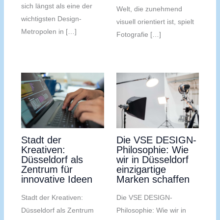
sich längst als eine der
Welt, die zunehmend
wichtigsten Design-
visuell orientiert ist, spielt
Metropolen in […]
Fotografie […]
Stadt der
Die VSE DESIGN-
Kreativen:
Philosophie: Wie
Düsseldorf als
wir in Düsseldorf
Zentrum für
einzigartige
innovative Ideen
Marken schaffen
Stadt der Kreativen:
Die VSE DESIGN-
Düsseldorf als Zentrum
Philosophie: Wie wir in