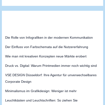
Die Rolle von Infografiken in der modernen Kommunikation
Der Einfluss von Farbschemata auf die Nutzererfahrung
Wie man mit kreativen Konzepten neue Märkte erobert
Druck vs. Digital: Warum Printmedien immer noch wichtig sind
VSE DESIGN Düsseldorf: Ihre Agentur für unverwechselbares
Corporate Design
Minimalismus im Grafikdesign: Weniger ist mehr
Leuchtkästen und Leuchtschriften: So ziehen Sie