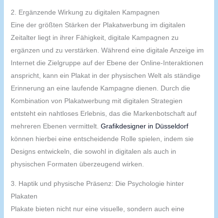
2. Ergänzende Wirkung zu digitalen Kampagnen
Eine der größten Stärken der Plakatwerbung im digitalen
Zeitalter liegt in ihrer Fähigkeit, digitale Kampagnen zu
ergänzen und zu verstärken. Während eine digitale Anzeige im
Internet die Zielgruppe auf der Ebene der Online-Interaktionen
anspricht, kann ein Plakat in der physischen Welt als ständige
Erinnerung an eine laufende Kampagne dienen. Durch die
Kombination von Plakatwerbung mit digitalen Strategien
entsteht ein nahtloses Erlebnis, das die Markenbotschaft auf
mehreren Ebenen vermittelt.
Grafikdesigner in Düsseldorf
können hierbei eine entscheidende Rolle spielen, indem sie
Designs entwickeln, die sowohl in digitalen als auch in
physischen Formaten überzeugend wirken.
3. Haptik und physische Präsenz: Die Psychologie hinter
Plakaten
Plakate bieten nicht nur eine visuelle, sondern auch eine