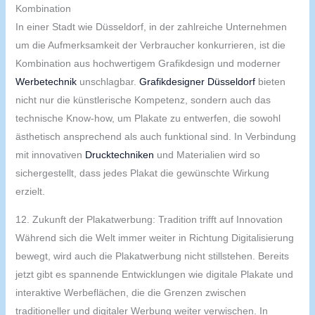
Kombination
In einer Stadt wie Düsseldorf, in der zahlreiche Unternehmen
um die Aufmerksamkeit der Verbraucher konkurrieren, ist die
Kombination aus hochwertigem Grafikdesign und moderner
Werbetechnik
unschlagbar.
Grafikdesigner Düsseldorf
bieten
nicht nur die künstlerische Kompetenz, sondern auch das
technische Know-how, um Plakate zu entwerfen, die sowohl
ästhetisch ansprechend als auch funktional sind. In Verbindung
mit innovativen
Drucktechniken
und Materialien wird so
sichergestellt, dass jedes Plakat die gewünschte Wirkung
erzielt.
12. Zukunft der Plakatwerbung: Tradition trifft auf Innovation
Während sich die Welt immer weiter in Richtung Digitalisierung
bewegt, wird auch die Plakatwerbung nicht stillstehen. Bereits
jetzt gibt es spannende Entwicklungen wie digitale Plakate und
interaktive Werbeflächen, die die Grenzen zwischen
traditioneller und digitaler Werbung weiter verwischen. In