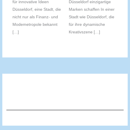
für innovative Ideen
Düsseldorf einzigartige
Düsseldorf, eine Stadt, die
Marken schaffen In einer
nicht nur als Finanz- und
Stadt wie Düsseldorf, die
Modemetropole bekannt
für ihre dynamische
[…]
Kreativszene […]