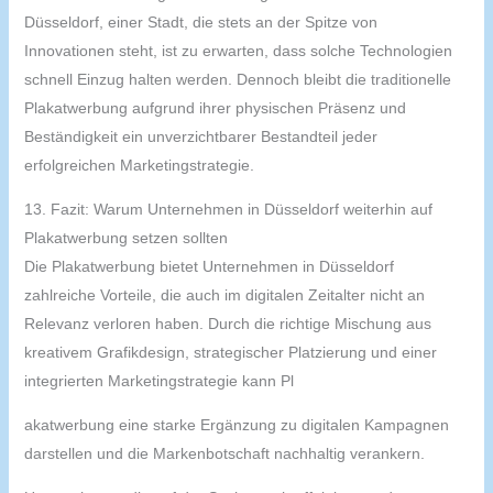
Düsseldorf, einer Stadt, die stets an der Spitze von
Innovationen steht, ist zu erwarten, dass solche Technologien
schnell Einzug halten werden. Dennoch bleibt die traditionelle
Plakatwerbung aufgrund ihrer physischen Präsenz und
Beständigkeit ein unverzichtbarer Bestandteil jeder
erfolgreichen Marketingstrategie.
13. Fazit: Warum Unternehmen in Düsseldorf weiterhin auf
Plakatwerbung setzen sollten
Die Plakatwerbung bietet Unternehmen in Düsseldorf
zahlreiche Vorteile, die auch im digitalen Zeitalter nicht an
Relevanz verloren haben. Durch die richtige Mischung aus
kreativem Grafikdesign, strategischer Platzierung und einer
integrierten Marketingstrategie kann Pl
akatwerbung eine starke Ergänzung zu digitalen Kampagnen
darstellen und die Markenbotschaft nachhaltig verankern.