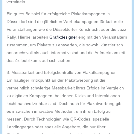
vermitteln.
Ein gutes Beispiel für erfolgreiche Plakatkampagnen in
Düsseldorf sind die jährlichen Werbekampagnen für kulturelle
Veranstaltungen wie die Düsseldorfer Kunstnacht oder die Jazz
Rally. Hierbei arbeiten
Grafikdesigner
eng mit den Veranstaltern
zusammen, um Plakate zu entwerfen, die sowohl künstlerisch
anspruchsvoll als auch informativ sind und die Aufmerksamkeit
des Zielpublikums auf sich ziehen.
8. Messbarkeit und Erfolgskontrolle von Plakatkampagnen
Ein häufiger Kritikpunkt an der Plakatwerbung ist die
vermeintlich schwierige Messbarkeit ihres Erfolgs im Vergleich
zu digitalen Kampagnen, bei denen Klicks und Interaktionen
leicht nachvollziehbar sind. Doch auch für Plakatwerbung gibt
es inzwischen innovative Methoden, um ihren Erfolg zu
messen. Durch Technologien wie QR-Codes, spezielle
Landingpages oder spezielle Angebote, die nur über