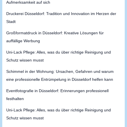
Aufmerksamkeit auf sich
Druckerei Düsseldorf: Tradition und Innovation im Herzen der
Stadt
Großformatdruck in Düsseldorf: Kreative Lösungen für
auffällige Werbung
Uni-Lack Pflege: Alles, was du über richtige Reinigung und
Schutz wissen musst
Schimmel in der Wohnung: Ursachen, Gefahren und warum
eine professionelle Entrümpelung in Düsseldorf helfen kann
Eventfotografie in Düsseldorf: Erinnerungen professionell
festhalten
Uni-Lack Pflege: Alles, was du über richtige Reinigung und
Schutz wissen musst