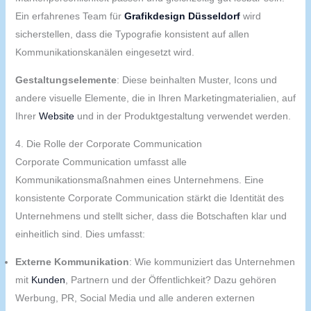
Ein erfahrenes Team für
Grafikdesign Düsseldorf
wird
sicherstellen, dass die Typografie konsistent auf allen
Kommunikationskanälen eingesetzt wird.
Gestaltungselemente
: Diese beinhalten Muster, Icons und
andere visuelle Elemente, die in Ihren Marketingmaterialien, auf
Ihrer
Website
und in der Produktgestaltung verwendet werden.
4. Die Rolle der Corporate Communication
Corporate Communication umfasst alle
Kommunikationsmaßnahmen eines Unternehmens. Eine
konsistente Corporate Communication stärkt die Identität des
Unternehmens und stellt sicher, dass die Botschaften klar und
einheitlich sind. Dies umfasst:
Externe Kommunikation
: Wie kommuniziert das Unternehmen
mit
Kunden
, Partnern und der Öffentlichkeit? Dazu gehören
Werbung, PR, Social Media und alle anderen externen