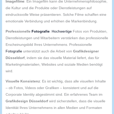
Imagefilme
: Ein Imagefilm kann die Unternehmensphilosophie,
die Kultur und die Produkte oder Dienstleistungen auf
eindrucksvolle Weise präsentieren. Solche Filme schaffen eine
emotionale Verbindung und erhöhen die Markenbindung.
Professionelle
Fotografie
:
Hochwertige
Fotos von Produkten,
Dienstleistungen und Mitarbeitern verstärken das professionelle
Erscheinungsbild Ihres Unternehmens. Professionelle
Fotografie
unterstützt auch die Arbeit von
Grafikdesigner
Düsseldorf
, indem sie das visuelle Material liefert, das für
Marketingmaterialien, Websites und soziale Medien benötigt
wird.
Visuelle Konsistenz
: Es ist wichtig, dass alle visuellen Inhalte
– ob Fotos, Videos oder Grafiken – konsistent und auf die
Corporate Identity abgestimmt sind. Ein erfahrenes Team im
Grafikdesign Düsseldorf
wird sicherstellen, dass die visuelle
Identität Ihres Unternehmens in allen Medien und Formaten