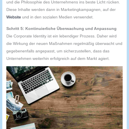
und die Philosophie des Unternehmens ins beste Licht rücken.
Diese Inhalte werden dann in Marketingkampagnen, auf der
Website
und in den sozialen Medien verwendet.
Schritt 5: Kontinuierliche Überwachung und Anpassung
Die Corporate Identity ist ein lebendiger Prozess. Daher wird
die Wirkung der neuen Maßnahmen regelmäßig überwacht und
gegebenenfalls angepasst, um sicherzustellen, dass das
Unternehmen weiterhin erfolgreich auf dem Markt agiert.