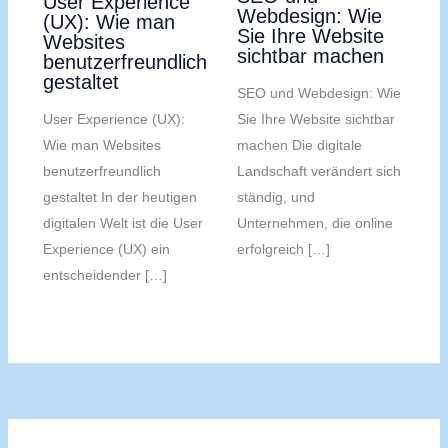
User Experience
Webdesign: Wie
(UX): Wie man
Sie Ihre Website
Websites
sichtbar machen
benutzerfreundlich
gestaltet
SEO und Webdesign: Wie
Sie Ihre Website sichtbar
User Experience (UX):
machen Die digitale
Wie man Websites
Landschaft verändert sich
benutzerfreundlich
ständig, und
gestaltet In der heutigen
Unternehmen, die online
digitalen Welt ist die User
erfolgreich […]
Experience (UX) ein
entscheidender […]