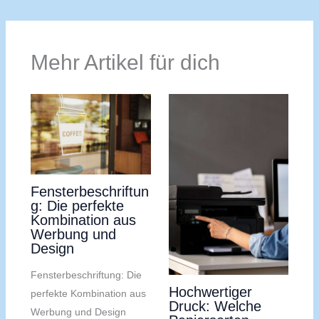
Mehr Artikel für dich
Fensterbeschriftun
g: Die perfekte
Kombination aus
Werbung und
Design
Fensterbeschriftung: Die
Hochwertiger
perfekte Kombination aus
Druck: Welche
Werbung und Design