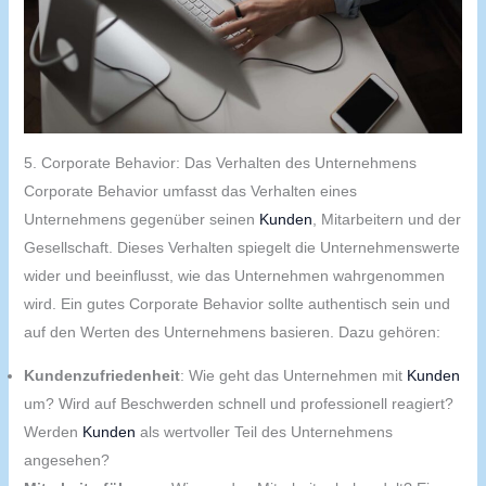
5. Corporate Behavior: Das Verhalten des Unternehmens
Corporate Behavior umfasst das Verhalten eines
Unternehmens gegenüber seinen
Kunden
, Mitarbeitern und der
Gesellschaft. Dieses Verhalten spiegelt die Unternehmenswerte
wider und beeinflusst, wie das Unternehmen wahrgenommen
wird. Ein gutes Corporate Behavior sollte authentisch sein und
auf den Werten des Unternehmens basieren. Dazu gehören:
Kundenzufriedenheit
: Wie geht das Unternehmen mit
Kunden
um? Wird auf Beschwerden schnell und professionell reagiert?
Werden
Kunden
als wertvoller Teil des Unternehmens
angesehen?