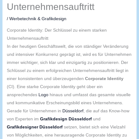
Unternehmensauftritt
/
Werbetechnik & Grafikdesign
Corporate Identity: Der Schlüssel zu einem starken
Unternehmensauftritt
In der heutigen Geschäftswelt, die von ständiger Veränderung
und intensiver Konkurrenz geprägt ist, wird es für Unternehmen
immer wichtiger, sich klar und einzigartig zu positionieren. Der
Schlüssel zu einem erfolgreichen Unternehmensauftritt liegt in
einer konsistenten und überzeugenden
Corporate Identity
(CI). Eine starke Corporate Identity geht über ein
ansprechendes
Logo
hinaus und umfasst das gesamte visuelle
und kommunikative Erscheinungsbild eines Unternehmens.
Gerade für Unternehmen in
Düsseldorf
, die auf das Know-how
von Experten im
Grafikdesign Düsseldorf
und
Grafikdesigner Düsseldorf
setzen, bietet sich eine Vielzahl
von Möglichkeiten, eine herausragende Corporate Identity zu