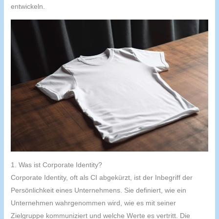
entwickeln.
1. Was ist Corporate Identity?
Corporate Identity, oft als CI abgekürzt, ist der Inbegriff der
Persönlichkeit eines Unternehmens. Sie definiert, wie ein
Unternehmen wahrgenommen wird, wie es mit seiner
Zielgruppe kommuniziert und welche Werte es vertritt. Die