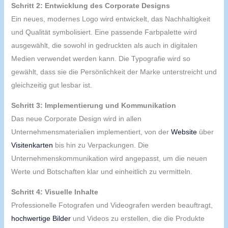
Schritt 2: Entwicklung des Corporate Designs
Ein neues, modernes Logo wird entwickelt, das Nachhaltigkeit
und Qualität symbolisiert. Eine passende Farbpalette wird
ausgewählt, die sowohl in gedruckten als auch in digitalen
Medien verwendet werden kann. Die Typografie wird so
gewählt, dass sie die Persönlichkeit der Marke unterstreicht und
gleichzeitig gut lesbar ist.
Schritt 3: Implementierung und Kommunikation
Das neue Corporate Design wird in allen
Unternehmensmaterialien implementiert, von der
Website
über
Visitenkarten
bis hin zu Verpackungen. Die
Unternehmenskommunikation wird angepasst, um die neuen
Werte und Botschaften klar und einheitlich zu vermitteln.
Schritt 4: Visuelle Inhalte
Professionelle Fotografen und Videografen werden beauftragt,
hochwertige
Bilder
und Videos zu erstellen, die die Produkte