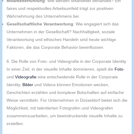
Mitarbeiterführung
: Wie werden Mitarbeiter behandelt? Ein
faires und respektvolles Arbeitsumfeld trägt zur positiven
Wahrnehmung des Unternehmens bei.
Gesellschaftliche Verantwortung
: Wie engagiert sich das
Unternehmen in der Gesellschaft? Nachhaltigkeit, soziale
Verantwortung und ethisches Handeln sind heute wichtige
Faktoren, die das Corporate Behavior beeinflussen.
6. Die Rolle von Foto- und Videografie in der Corporate Identity
In einer Zeit, in der visuelle Inhalte dominieren, spielt die
Foto
-
und
Videografie
eine entscheidende Rolle in der Corporate
Identity.
Bilder
und Videos können Emotionen wecken,
Geschichten erzählen und komplexe Botschaften auf einfache
Weise vermitteln. Für Unternehmen in Düsseldorf bietet sich die
Möglichkeit, mit talentierten Fotografen und Videografen
zusammenzuarbeiten, um beeindruckende visuelle Inhalte zu
erstellen.