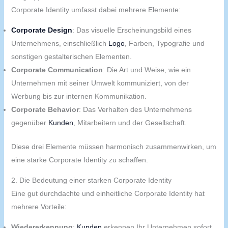
Corporate Identity umfasst dabei mehrere Elemente:
Corporate Design
: Das visuelle Erscheinungsbild eines
Unternehmens, einschließlich
Logo
, Farben, Typografie und
sonstigen gestalterischen Elementen.
Corporate Communication
: Die Art und Weise, wie ein
Unternehmen mit seiner Umwelt kommuniziert, von der
Werbung bis zur internen Kommunikation.
Corporate Behavior
: Das Verhalten des Unternehmens
gegenüber
Kunden
, Mitarbeitern und der Gesellschaft.
Diese drei Elemente müssen harmonisch zusammenwirken, um
eine starke Corporate Identity zu schaffen.
2. Die Bedeutung einer starken Corporate Identity
Eine gut durchdachte und einheitliche Corporate Identity hat
mehrere Vorteile:
Wiedererkennung
:
Kunden
erkennen Ihr Unternehmen sofort,