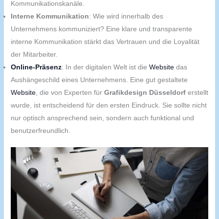
Kommunikationskanäle.
Interne Kommunikation
: Wie wird innerhalb des
Unternehmens kommuniziert? Eine klare und transparente
interne Kommunikation stärkt das Vertrauen und die Loyalität
der Mitarbeiter.
Online-Präsenz
: In der digitalen Welt ist die
Website
das
Aushängeschild eines Unternehmens. Eine gut gestaltete
Website
, die von Experten für
Grafikdesign Düsseldorf
erstellt
wurde, ist entscheidend für den ersten Eindruck. Sie sollte nicht
nur optisch ansprechend sein, sondern auch funktional und
benutzerfreundlich.