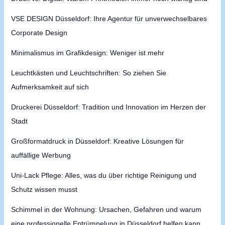
VSE DESIGN Düsseldorf: Ihre Agentur für unverwechselbares
Corporate Design
Minimalismus im Grafikdesign: Weniger ist mehr
Leuchtkästen und Leuchtschriften: So ziehen Sie
Aufmerksamkeit auf sich
Druckerei Düsseldorf: Tradition und Innovation im Herzen der
Stadt
Großformatdruck in Düsseldorf: Kreative Lösungen für
auffällige Werbung
Uni-Lack Pflege: Alles, was du über richtige Reinigung und
Schutz wissen musst
Schimmel in der Wohnung: Ursachen, Gefahren und warum
eine professionelle Entrümpelung in Düsseldorf helfen kann