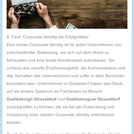
8. Fazit: Corporate Identity als Erfolgsfaktor
Eine starke Corporate Identity ist für jedes Unternehmen von
entscheidender Bedeutung, um sich auf dem Markt zu
behaupten und eine loyale Kundenbasis aufzubauen. Sie
umfasst das visuelle Erscheinungsbild, die Kommunikation und
das Verhalten des Unternehmens und sollte in allen Bereichen
konsistent sein. Unternehmen in Düsseldorf haben das Glück,
auf ein breites Spektrum an Fachleuten im Bereich
Grafikdesign Düsseldorf
und
Grafikdesigner Düsseldorf
zurückgreifen zu können, die sie bei der Entwicklung und
Umsetzung einer starken Corporate Identity unterstützen
können.