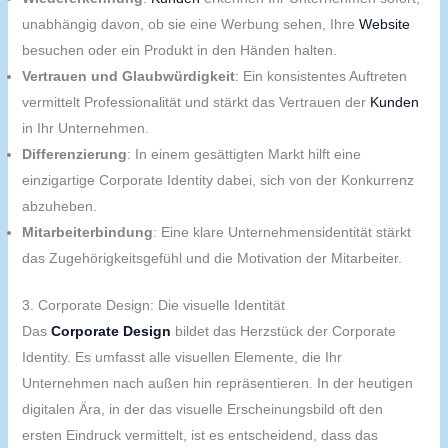
unabhängig davon, ob sie eine Werbung sehen, Ihre
Website
besuchen oder ein Produkt in den Händen halten.
Vertrauen und Glaubwürdigkeit
: Ein konsistentes Auftreten
vermittelt Professionalität und stärkt das Vertrauen der
Kunden
in Ihr Unternehmen.
Differenzierung
: In einem gesättigten Markt hilft eine
einzigartige Corporate Identity dabei, sich von der Konkurrenz
abzuheben.
Mitarbeiterbindung
: Eine klare Unternehmensidentität stärkt
das Zugehörigkeitsgefühl und die Motivation der Mitarbeiter.
3. Corporate Design: Die visuelle Identität
Das
Corporate Design
bildet das Herzstück der Corporate
Identity. Es umfasst alle visuellen Elemente, die Ihr
Unternehmen nach außen hin repräsentieren. In der heutigen
digitalen Ära, in der das visuelle Erscheinungsbild oft den
ersten Eindruck vermittelt, ist es entscheidend, dass das