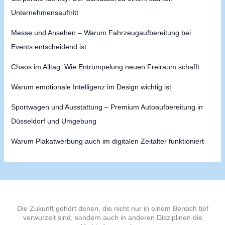
Unternehmensauftritt
Messe und Ansehen – Warum Fahrzeugaufbereitung bei
Events entscheidend ist
Chaos im Alltag: Wie Entrümpelung neuen Freiraum schafft
Warum emotionale Intelligenz im Design wichtig ist
Sportwagen und Ausstattung – Premium Autoaufbereitung in
Düsseldorf und Umgebung
Warum Plakatwerbung auch im digitalen Zeitalter funktioniert
Die Zukunft gehört denen, die nicht nur in einem Bereich tief
verwurzelt sind, sondern auch in anderen Disziplinen die