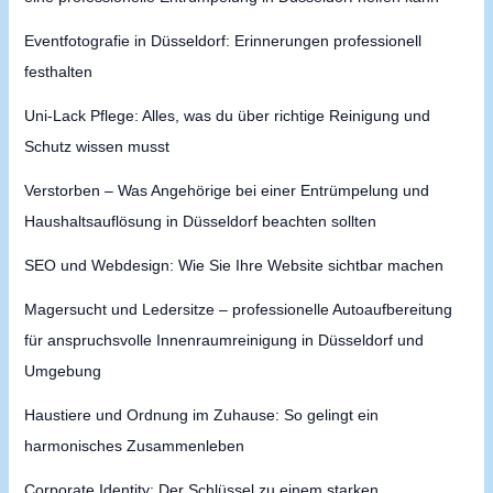
Eventfotografie in Düsseldorf: Erinnerungen professionell
festhalten
Uni-Lack Pflege: Alles, was du über richtige Reinigung und
Schutz wissen musst
Verstorben – Was Angehörige bei einer Entrümpelung und
Haushaltsauflösung in Düsseldorf beachten sollten
SEO und Webdesign: Wie Sie Ihre Website sichtbar machen
Magersucht und Ledersitze – professionelle Autoaufbereitung
für anspruchsvolle Innenraumreinigung in Düsseldorf und
Umgebung
Haustiere und Ordnung im Zuhause: So gelingt ein
harmonisches Zusammenleben
Corporate Identity: Der Schlüssel zu einem starken