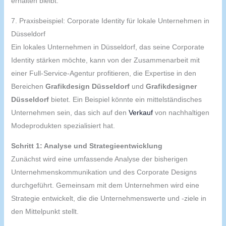
erhalten bleibt.
7. Praxisbeispiel: Corporate Identity für lokale Unternehmen in
Düsseldorf
Ein lokales Unternehmen in Düsseldorf, das seine Corporate
Identity stärken möchte, kann von der Zusammenarbeit mit
einer Full-Service-Agentur profitieren, die Expertise in den
Bereichen
Grafikdesign Düsseldorf
und
Grafikdesigner
Düsseldorf
bietet. Ein Beispiel könnte ein mittelständisches
Unternehmen sein, das sich auf den
Verkauf
von nachhaltigen
Modeprodukten spezialisiert hat.
Schritt 1: Analyse und Strategieentwicklung
Zunächst wird eine umfassende Analyse der bisherigen
Unternehmenskommunikation und des Corporate Designs
durchgeführt. Gemeinsam mit dem Unternehmen wird eine
Strategie entwickelt, die die Unternehmenswerte und -ziele in
den Mittelpunkt stellt.