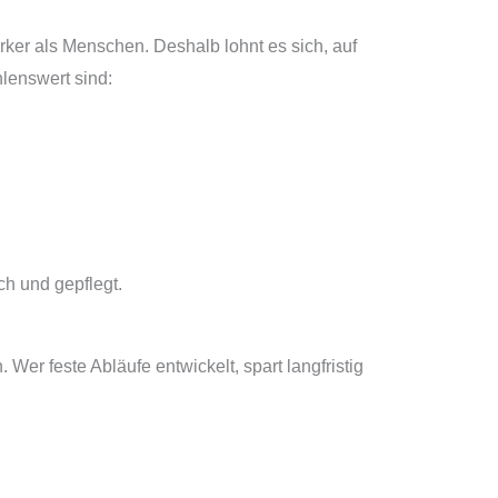
rker als Menschen. Deshalb lohnt es sich, auf
lenswert sind:
ch und gepflegt.
 Wer feste Abläufe entwickelt, spart langfristig