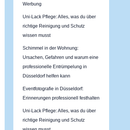
Werbung
Uni-Lack Pflege: Alles, was du über
richtige Reinigung und Schutz
wissen musst
Schimmel in der Wohnung:
Ursachen, Gefahren und warum eine
professionelle Entrümpelung in
Düsseldorf helfen kann
Eventfotografie in Düsseldorf:
Erinnerungen professionell festhalten
Uni-Lack Pflege: Alles, was du über
richtige Reinigung und Schutz
wissen musst