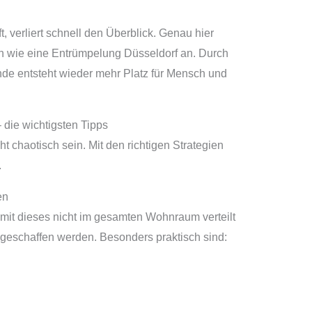
, verliert schnell den Überblick. Genau hier
en wie eine Entrümpelung Düsseldorf an. Durch
de entsteht wieder mehr Platz für Mensch und
 die wichtigsten Tipps
ht chaotisch sein. Mit den richtigen Strategien
.
en
amit dieses nicht im gesamten Wohnraum verteilt
e geschaffen werden. Besonders praktisch sind: