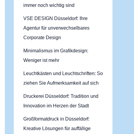
immer noch wichtig sind
VSE DESIGN Düsseldorf: Ihre
Agentur für unverwechselbares
Corporate Design
Minimalismus im Grafikdesign:
Weniger ist mehr
Leuchtkästen und Leuchtschriften: So
ziehen Sie Aufmerksamkeit auf sich
Druckerei Düsseldorf: Tradition und
Innovation im Herzen der Stadt
Großformatdruck in Düsseldorf:
Kreative Lösungen für auffällige