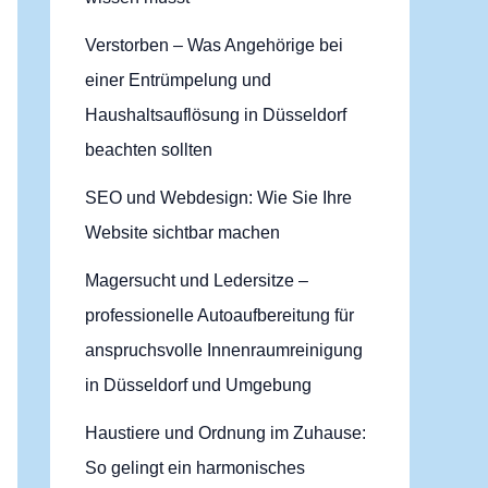
Verstorben – Was Angehörige bei
einer Entrümpelung und
Haushaltsauflösung in Düsseldorf
beachten sollten
SEO und Webdesign: Wie Sie Ihre
Website sichtbar machen
Magersucht und Ledersitze –
professionelle Autoaufbereitung für
anspruchsvolle Innenraumreinigung
in Düsseldorf und Umgebung
Haustiere und Ordnung im Zuhause:
So gelingt ein harmonisches