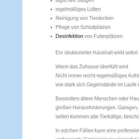
tägliches Saugen
regelmäßiges Lüften
Reinigung von Tierdecken
Pflege von Schlafplätzen
Desinfektion
von Futterplätzen
Ein strukturierter Haushalt wirkt sofor
Wenn das Zuhause überfüllt wird
Nicht immer reicht regelmäßiges Auf
wie stark sich Gegenstände im Laufe
Besonders ältere Menschen oder Haush
großen Herausforderungen. Garagen,
selten kommen alte Tierkäfige, besc
In solchen Fällen kann eine professi