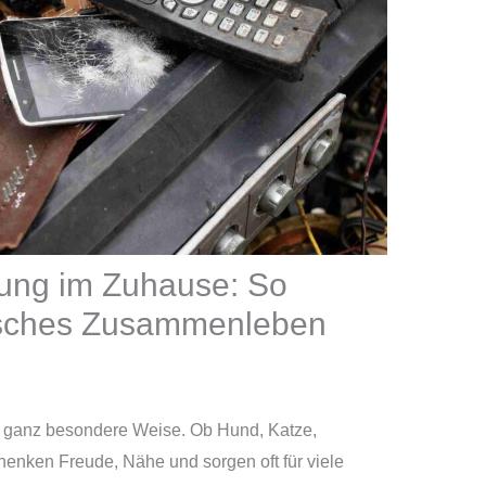
ung im Zuhause: So
nisches Zusammenleben
 ganz besondere Weise. Ob Hund, Katze,
henken Freude, Nähe und sorgen oft für viele