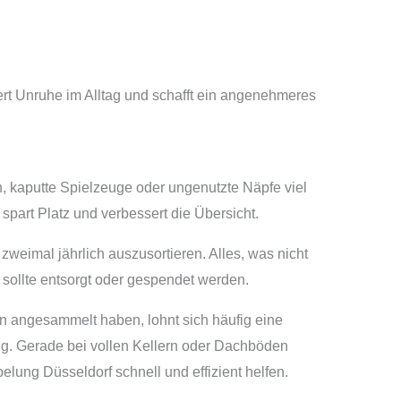
rt Unruhe im Alltag und schafft ein angenehmeres
n, kaputte Spielzeuge oder ungenutzte Näpfe viel
spart Platz und verbessert die Übersicht.
zweimal jährlich auszusortieren. Alles, was nicht
, sollte entsorgt oder gespendet werden.
 angesammelt haben, lohnt sich häufig eine
. Gerade bei vollen Kellern oder Dachböden
elung Düsseldorf schnell und effizient helfen.