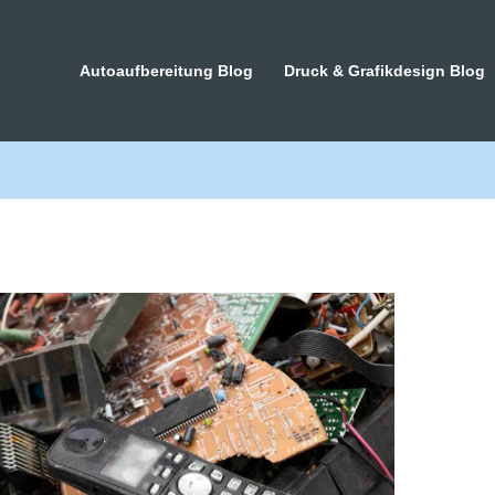
Autoaufbereitung Blog
Druck & Grafikdesign Blog