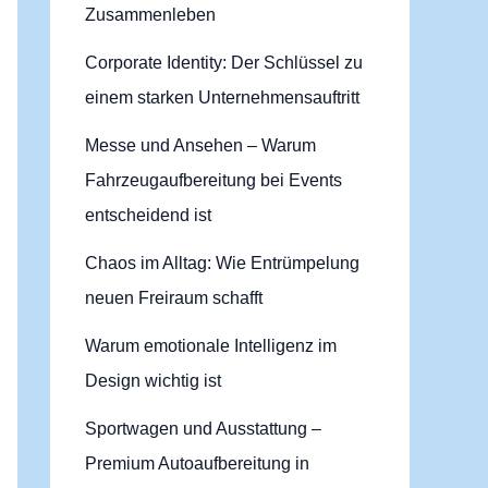
Zusammenleben
Corporate Identity: Der Schlüssel zu
einem starken Unternehmensauftritt
Messe und Ansehen – Warum
Fahrzeugaufbereitung bei Events
entscheidend ist
Chaos im Alltag: Wie Entrümpelung
neuen Freiraum schafft
Warum emotionale Intelligenz im
Design wichtig ist
Sportwagen und Ausstattung –
Premium Autoaufbereitung in