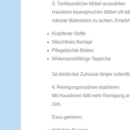
3. Tierfreundliche Möbel auswählen
Haustiere beanspruchen Möbel oft stä
robuste Materialien zu achten. Empfeh
Kratzfeste Stoffe
Waschbare Bezüge
Pflegeleichte Böden
Widerstandsfähige Teppiche
So bleibt das Zuhause länger ordentli
4. Reinigungsroutinen etablieren
Mit Haustieren fällt mehr Reinigung an.
Zeit.
Dazu gehören: