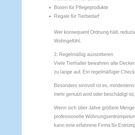
Boxen für Pflegeprodukte
Regale für Tierbedarf
Wer konsequent Ordnung hält, reduzie
Wohngefühl.
2. Regelmäßig aussortieren
Viele Tierhalter bewahren alte Decke
zu lange auf. Ein regelmäßiger Check 
Besonders sinnvoll ist es, mindestens 
mehr genutzt wird oder beschädigt ist
Wenn sich über Jahre größere Mengen
professionelle Wohnungsentrümpelung
kann eine erfahrene Firma für Entrümp